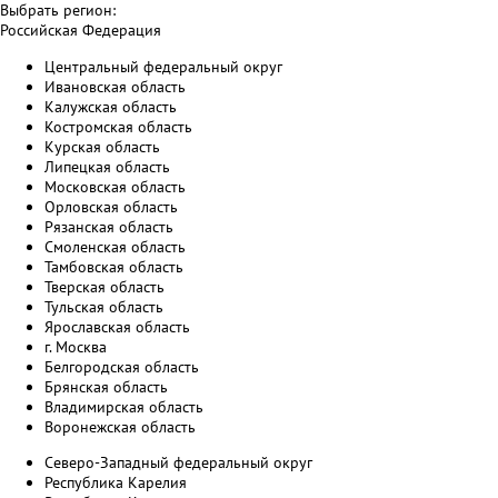
Выбрать регион:
Российская Федерация
Центральный федеральный округ
Ивановская область
Калужская область
Костромская область
Курская область
Липецкая область
Московская область
Орловская область
Рязанская область
Смоленская область
Тамбовская область
Тверская область
Тульская область
Ярославская область
г. Москва
Белгородская область
Брянская область
Владимирская область
Воронежская область
Северо-Западный федеральный округ
Республика Карелия