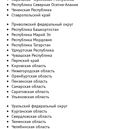
Республика Северная Осетия-Алания
Чеченская Республика
Ставропольский край
Приволжский федеральный округ
Республика Башкортостан
Республика Марий Эл
Республика Мордовия
Республика Татарстан
Удмуртская Республика
Чувашская Республика
Пермский край
Кировская область
Нижегородская область
Оренбургская область
Пензенская область
Самарская область
Саратовская область
Ульяновская область
Уральский федеральный округ
Курганская область
Свердловская область
Тюменская область
Челябинская область