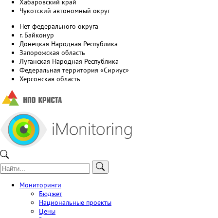
Хабаровский край
Чукотский автономный округ
Нет федерального округа
г. Байконур
Донецкая Народная Республика
Запорожская область
Луганская Народная Республика
Федеральная территория «Сириус»
Херсонская область
Мониторинги
Бюджет
Национальные проекты
Цены