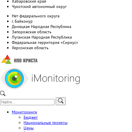
Хабаровский край
Чукотский автономный округ
Нет федерального округа
г. Байконур
Донецкая Народная Республика
Запорожская область
Луганская Народная Республика
Федеральная территория «Сириус»
Херсонская область
Мониторинги
Бюджет
Национальные проекты
Цены