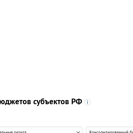
бюджетов субъектов РФ