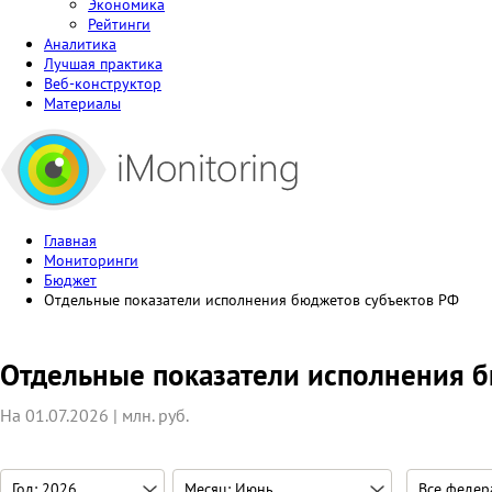
Экономика
Рейтинги
Аналитика
Лучшая практика
Веб-конструктор
Материалы
Главная
Мониторинги
Бюджет
Отдельные показатели исполнения бюджетов субъектов РФ
Отдельные показатели исполнения 
На 01.07.2026 | млн. руб.