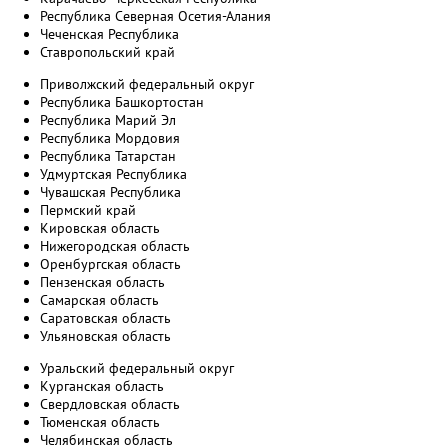
Республика Северная Осетия-Алания
Чеченская Республика
Ставропольский край
Приволжский федеральный округ
Республика Башкортостан
Республика Марий Эл
Республика Мордовия
Республика Татарстан
Удмуртская Республика
Чувашская Республика
Пермский край
Кировская область
Нижегородская область
Оренбургская область
Пензенская область
Самарская область
Саратовская область
Ульяновская область
Уральский федеральный округ
Курганская область
Свердловская область
Тюменская область
Челябинская область