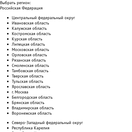
Выбрать регион:
Российская Федерация
Центральный федеральный округ
Ивановская область
Калужская область
Костромская область
Курская область
Липецкая область
Московская область
Орловская область
Рязанская область
Смоленская область
Тамбовская область
Тверская область
Тульская область
Ярославская область
г. Москва
Белгородская область
Брянская область
Владимирская область
Воронежская область
Северо-Западный федеральный округ
Республика Карелия