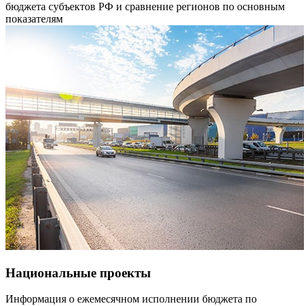
бюджета субъектов РФ и сравнение регионов по основным
показателям
Национальные проекты
Информация о ежемесячном исполнении бюджета по