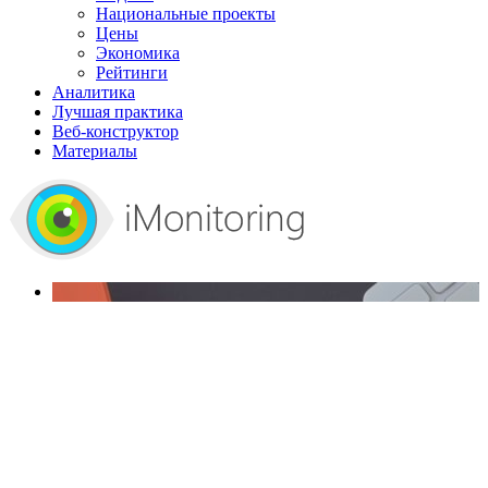
Национальные проекты
Цены
Экономика
Рейтинги
Аналитика
Лучшая практика
Веб-конструктор
Материалы