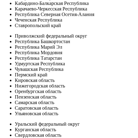
Кабардино-Балкарская Республика
Карачаево-Черкесская Республика
Республика Северная Осетия-Алания
Чеченская Республика
Ставропольский край
Приволжский федеральный округ
Республика Башкортостан
Республика Марий Эл
Республика Мордовия
Республика Татарстан
Удмуртская Республика
Чувашская Республика
Пермский край
Кировская область
Нижегородская область
Оренбургская область
Пензенская область
Самарская область
Саратовская область
Ульяновская область
Уральский федеральный округ
Курганская область
Свердловская область