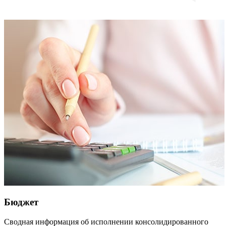
Бюджет
Сводная информация об исполнении консолидированного