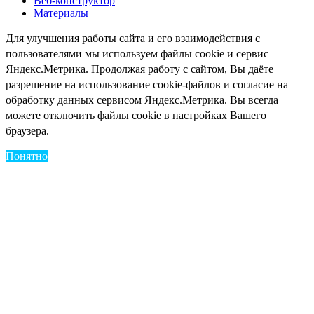
Веб-конструктор
Материалы
Для улучшения работы сайта и его взаимодействия с
пользователями мы используем файлы cookie и сервис
Яндекс.Метрика. Продолжая работу с сайтом, Вы даёте
разрешение на использование cookie-файлов и согласие на
обработку данных сервисом Яндекс.Метрика. Вы всегда
можете отключить файлы cookie в настройках Вашего
браузера.
Понятно