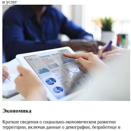
и услуг
Экономика
Краткие сведения о социально-экономическом развитии
территории, включая данные о демографии, безработице и