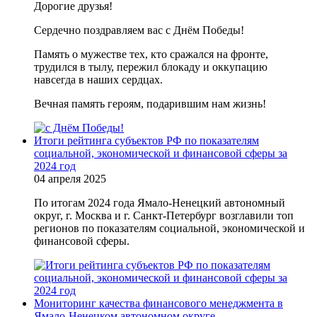
Дорогие друзья!
Сердечно поздравляем вас с Днём Победы!
Память о мужестве тех, кто сражался на фронте,
трудился в тылу, пережил блокаду и оккупацию
навсегда в наших сердцах.
Вечная память героям, подарившим нам жизнь!
Итоги рейтинга субъектов РФ по показателям
социальной, экономической и финансовой сферы за
2024 год
04 апреля 2025
По итогам 2024 года Ямало-Ненецкий автономный
округ, г. Москва и г. Санкт-Петербург возглавили топ
регионов по показателям социальной, экономической и
финансовой сферы.
Мониторинг качества финансового менеджмента в
Ямало-Ненецком автономном округе