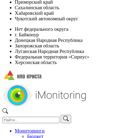
Приморский край
Сахалинская область
Хабаровский край
Чукотский автономный округ
Нет федерального округа
г. Байконур
Донецкая Народная Республика
Запорожская область
Луганская Народная Республика
Федеральная территория «Сириус»
Херсонская область
Мониторинги
Бюджет