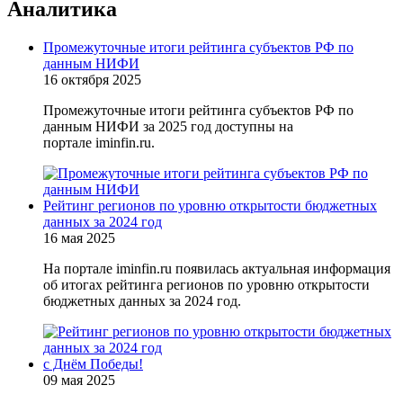
Аналитика
Промежуточные итоги рейтинга субъектов РФ по
данным НИФИ
16 октября 2025
Промежуточные итоги рейтинга субъектов РФ по
данным НИФИ за 2025 год доступны на
портале iminfin.ru.
Рейтинг регионов по уровню открытости бюджетных
данных за 2024 год
16 мая 2025
На портале iminfin.ru появилась актуальная информация
об итогах рейтинга регионов по уровню открытости
бюджетных данных за 2024 год.
с Днём Победы!
09 мая 2025