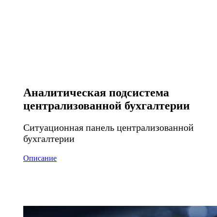
Аналитическая подсистема
централизованной бухгалтерии
Ситуационная панель централизованной
бухгалтерии
Описание