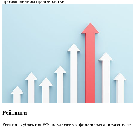
промышленном производстве
Рейтинги
Рейтинг субъектов РФ по ключевым финансовым показателям