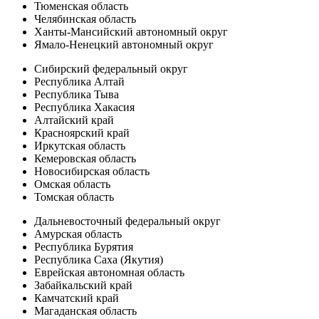
Тюменская область
Челябинская область
Ханты-Мансийский автономный округ
Ямало-Ненецкий автономный округ
Сибирский федеральный округ
Республика Алтай
Республика Тыва
Республика Хакасия
Алтайский край
Красноярский край
Иркутская область
Кемеровская область
Новосибирская область
Омская область
Томская область
Дальневосточный федеральный округ
Амурская область
Республика Бурятия
Республика Саха (Якутия)
Еврейская автономная область
Забайкальский край
Камчатский край
Магаданская область