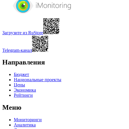
Загрузите из RuStore
Telegram-канал
Направления
Бюджет
Национальные проекты
Цены
Экономика
Рейтинги
Меню
Мониторинги
Аналитика