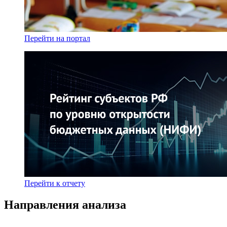
Перейти на портал
Перейти к отчету
Направления анализа