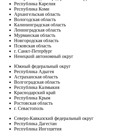
Республика Карелия
Республика Коми
Архангельская область
Вологодская область
Калининградская область
Ленинградская область
Мурманская область
Новгородская область
Псковская область
г. Санкт-Петербург
Ненецкий автономный округ
Южный федеральный округ
Республика Адыгея
Астраханская область
Волгоградская область
Республика Калмыкия
Краснодарский край
Республика Крым
Ростовская область
г. Севастополь
Северо-Кавказский федеральный округ
Республика Дагестан
Республика Ингушетия