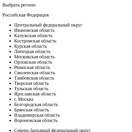
Выбрать регион:
Российская Федерация
Центральный федеральный округ
Ивановская область
Калужская область
Костромская область
Курская область
Липецкая область
Московская область
Орловская область
Рязанская область
Смоленская область
Тамбовская область
Тверская область
Тульская область
Ярославская область
г. Москва
Белгородская область
Брянская область
Владимирская область
Воронежская область
Северо-Западный федеральный округ