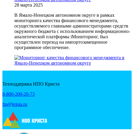
28 марта 2025
В Ямало-Ненецком автономном округе в рамках
мониторинга качества финансового менеджмента,
осуществляемого главными администраторами средств
окружного бюджета с использованием информационно-
аналитической платформы iМониторинг, был
осуществлен переход на импортозамещенное
программное обеспечение.
Техподдержка НПО Криста
8-800-200-20-73
fm@krista.ru