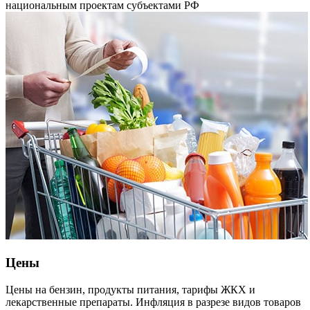
национальным проектам субъектами РФ
Цены
Цены на бензин, продукты питания, тарифы ЖКХ и
лекарственные препараты. Инфляция в разрезе видов товаров