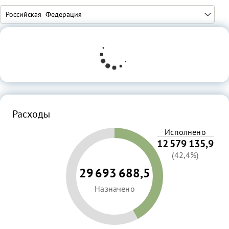
Расходы
Исполнено
12 579 135,9
(42,4%)
29 693 688,5
Назначено