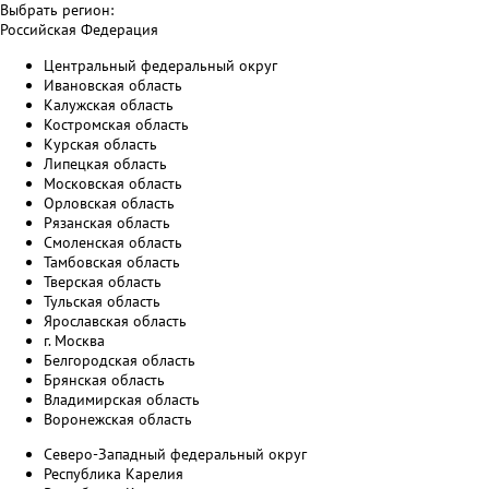
Выбрать регион:
Российская Федерация
Центральный федеральный округ
Ивановская область
Калужская область
Костромская область
Курская область
Липецкая область
Московская область
Орловская область
Рязанская область
Смоленская область
Тамбовская область
Тверская область
Тульская область
Ярославская область
г. Москва
Белгородская область
Брянская область
Владимирская область
Воронежская область
Северо-Западный федеральный округ
Республика Карелия