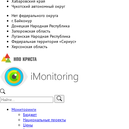
Хабаровский край
Чукотский автономный округ
Нет федерального округа
г. Байконур
Донецкая Народная Республика
Запорожская область
Луганская Народная Республика
Федеральная территория «Сириус»
Херсонская область
Мониторинги
Бюджет
Национальные проекты
Цены