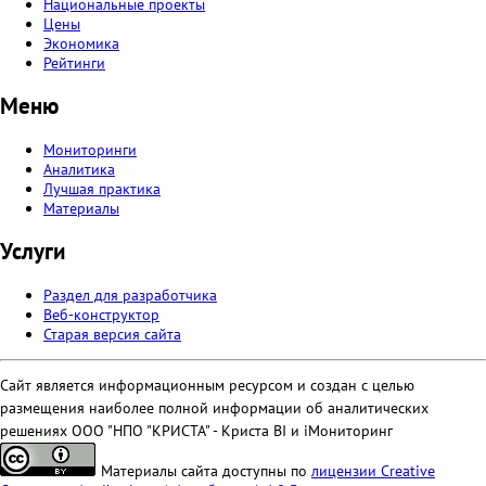
Национальные проекты
Цены
Экономика
Рейтинги
Меню
Мониторинги
Аналитика
Лучшая практика
Материалы
Услуги
Раздел для разработчика
Веб-конструктор
Старая версия сайта
Сайт является информационным ресурсом и создан с целью
размещения наиболее полной информации об аналитических
решениях ООО "НПО "КРИСТА" - Криста BI и iМониторинг
Материалы сайта доступны по
лицензии Creative