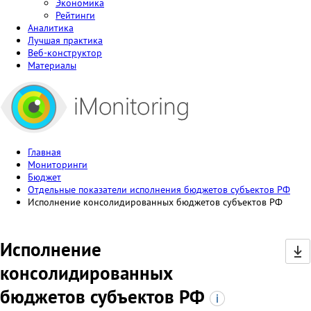
Экономика
Рейтинги
Аналитика
Лучшая практика
Веб-конструктор
Материалы
Главная
Мониторинги
Бюджет
Отдельные показатели исполнения бюджетов субъектов РФ
Исполнение консолидированных бюджетов субъектов РФ
Исполнение
консолидированных
бюджетов субъектов РФ