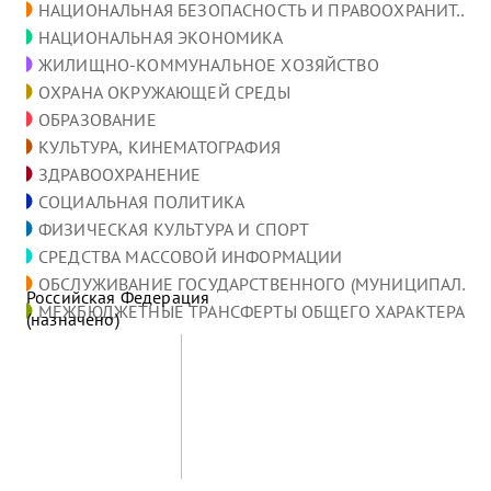
НАЦИОНАЛЬНАЯ БЕЗОПАСНОСТЬ И ПРАВООХРАНИТ…
НАЦИОНАЛЬНАЯ ЭКОНОМИКА
ЖИЛИЩНО-КОММУНАЛЬНОЕ ХОЗЯЙСТВО
ОХРАНА ОКРУЖАЮЩЕЙ СРЕДЫ
ОБРАЗОВАНИЕ
КУЛЬТУРА, КИНЕМАТОГРАФИЯ
ЗДРАВООХРАНЕНИЕ
СОЦИАЛЬНАЯ ПОЛИТИКА
ФИЗИЧЕСКАЯ КУЛЬТУРА И СПОРТ
СРЕДСТВА МАССОВОЙ ИНФОРМАЦИИ
ОБСЛУЖИВАНИЕ ГОСУДАРСТВЕННОГО (МУНИЦИПАЛ…
Российская Федерация
МЕЖБЮДЖЕТНЫЕ ТРАНСФЕРТЫ ОБЩЕГО ХАРАКТЕРА…
(назначено)