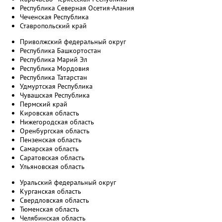
Республика Северная Осетия-Алания
Чеченская Республика
Ставропольский край
Приволжский федеральный округ
Республика Башкортостан
Республика Марий Эл
Республика Мордовия
Республика Татарстан
Удмуртская Республика
Чувашская Республика
Пермский край
Кировская область
Нижегородская область
Оренбургская область
Пензенская область
Самарская область
Саратовская область
Ульяновская область
Уральский федеральный округ
Курганская область
Свердловская область
Тюменская область
Челябинская область