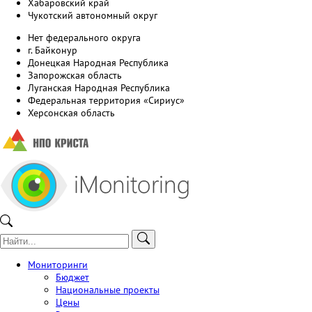
Хабаровский край
Чукотский автономный округ
Нет федерального округа
г. Байконур
Донецкая Народная Республика
Запорожская область
Луганская Народная Республика
Федеральная территория «Сириус»
Херсонская область
Мониторинги
Бюджет
Национальные проекты
Цены