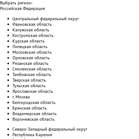
Выбрать регион:
Российская Федерация
Центральный федеральный округ
Ивановская область
Калужская область
Костромская область
Курская область
Липецкая область
Московская область
Орловская область
Рязанская область
Смоленская область
Тамбовская область
Тверская область
Тульская область
Ярославская область
г. Москва
Белгородская область
Брянская область
Владимирская область
Воронежская область
Северо-Западный федеральный округ
Республика Карелия