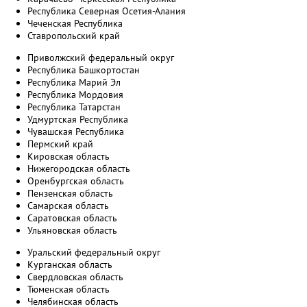
Республика Северная Осетия-Алания
Чеченская Республика
Ставропольский край
Приволжский федеральный округ
Республика Башкортостан
Республика Марий Эл
Республика Мордовия
Республика Татарстан
Удмуртская Республика
Чувашская Республика
Пермский край
Кировская область
Нижегородская область
Оренбургская область
Пензенская область
Самарская область
Саратовская область
Ульяновская область
Уральский федеральный округ
Курганская область
Свердловская область
Тюменская область
Челябинская область