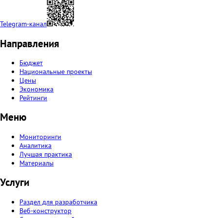
Telegram-канал
Направления
Бюджет
Национальные проекты
Цены
Экономика
Рейтинги
Меню
Мониторинги
Аналитика
Лучшая практика
Материалы
Услуги
Раздел для разработчика
Веб-конструктор