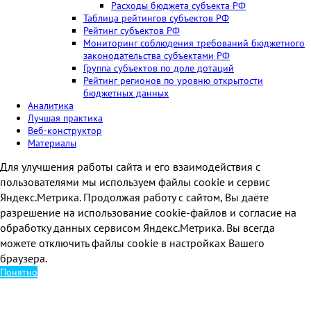
Расходы бюджета субъекта РФ
Таблица рейтингов субъектов РФ
Рейтинг субъектов РФ
Мониторинг соблюдения требований бюджетного
законодательства субъектами РФ
Группа субъектов по доле дотаций
Рейтинг регионов по уровню открытости
бюджетных данных
Аналитика
Лучшая практика
Веб-конструктор
Материалы
Для улучшения работы сайта и его взаимодействия с
пользователями мы используем файлы cookie и сервис
Яндекс.Метрика. Продолжая работу с сайтом, Вы даёте
разрешение на использование cookie-файлов и согласие на
обработку данных сервисом Яндекс.Метрика. Вы всегда
можете отключить файлы cookie в настройках Вашего
браузера.
Понятно