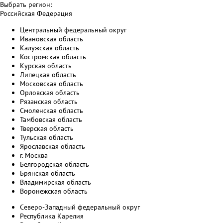
Выбрать регион:
Российская Федерация
Центральный федеральный округ
Ивановская область
Калужская область
Костромская область
Курская область
Липецкая область
Московская область
Орловская область
Рязанская область
Смоленская область
Тамбовская область
Тверская область
Тульская область
Ярославская область
г. Москва
Белгородская область
Брянская область
Владимирская область
Воронежская область
Северо-Западный федеральный округ
Республика Карелия