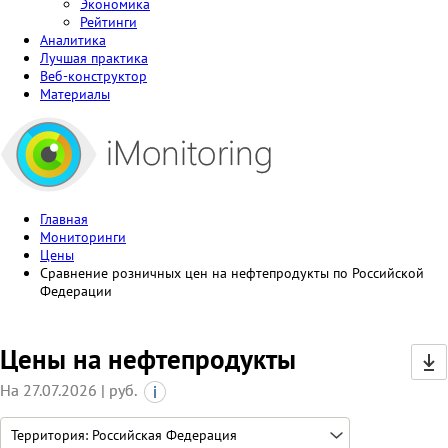
Экономика
Рейтинги
Аналитика
Лучшая практика
Веб-конструктор
Материалы
Главная
Мониторинги
Цены
Сравнение розничных цен на нефтепродукты по Российской
Федерации
Цены на нефтепродукты
На 27.07.2026 | руб.