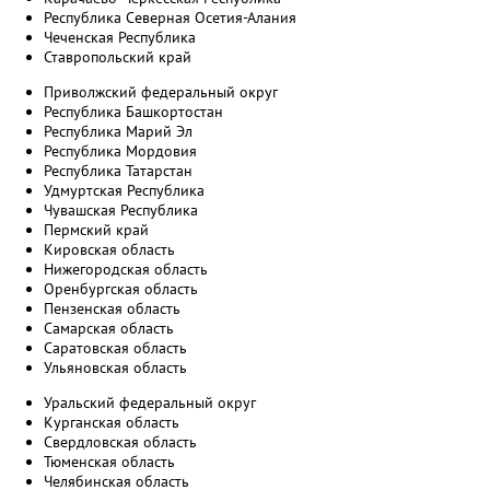
Республика Северная Осетия-Алания
Чеченская Республика
Ставропольский край
Приволжский федеральный округ
Республика Башкортостан
Республика Марий Эл
Республика Мордовия
Республика Татарстан
Удмуртская Республика
Чувашская Республика
Пермский край
Кировская область
Нижегородская область
Оренбургская область
Пензенская область
Самарская область
Саратовская область
Ульяновская область
Уральский федеральный округ
Курганская область
Свердловская область
Тюменская область
Челябинская область