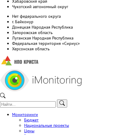
Хабаровский край
Чукотский автономный округ
Нет федерального округа
г. Байконур
Донецкая Народная Республика
Запорожская область
Луганская Народная Республика
Федеральная территория «Сириус»
Херсонская область
Мониторинги
Бюджет
Национальные проекты
Цены