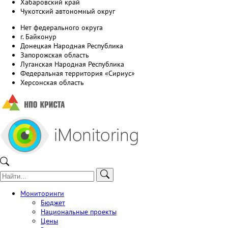
Хабаровский край
Чукотский автономный округ
Нет федерального округа
г. Байконур
Донецкая Народная Республика
Запорожская область
Луганская Народная Республика
Федеральная территория «Сириус»
Херсонская область
Мониторинги
Бюджет
Национальные проекты
Цены