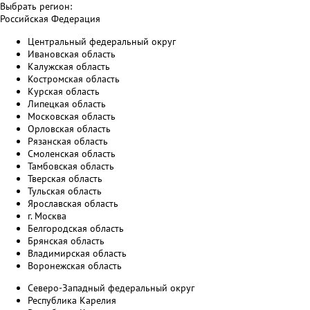
Выбрать регион:
Российская Федерация
Центральный федеральный округ
Ивановская область
Калужская область
Костромская область
Курская область
Липецкая область
Московская область
Орловская область
Рязанская область
Смоленская область
Тамбовская область
Тверская область
Тульская область
Ярославская область
г. Москва
Белгородская область
Брянская область
Владимирская область
Воронежская область
Северо-Западный федеральный округ
Республика Карелия