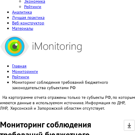
Экономика
Рейтинги
Аналитика
Лучшая практика
Веб-конструктор
Материалы
Главная
Мониторинги
Рейтинги
Мониторинг соблюдения требований бюджетного
законодательства субъектами РФ
На картограмме отчета отражены только те субъекты РФ, по которым
имеются данные в используемом источнике. Информация по ДНР,
ЛНР, Херсонской и Запорожской областям отсутствует.
Мониторинг соблюдения
требований бюджетного