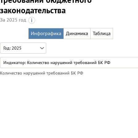
законодательства
За 2025 год
Инфографика
Динамика
Таблица
Количество нарушений требований БК РФ