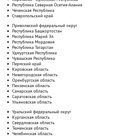
Республика Северная Осетия-Алания
Чеченская Республика
Ставропольский край
Приволжский федеральный округ
Республика Башкортостан
Республика Марий Эл
Республика Мордовия
Республика Татарстан
Удмуртская Республика
Чувашская Республика
Пермский край
Кировская область
Нижегородская область
Оренбургская область
Пензенская область
Самарская область
Саратовская область
Ульяновская область
Уральский федеральный округ
Курганская область
Свердловская область
Тюменская область
Челябинская область