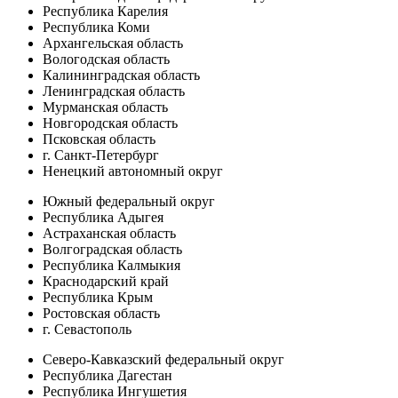
Республика Карелия
Республика Коми
Архангельская область
Вологодская область
Калининградская область
Ленинградская область
Мурманская область
Новгородская область
Псковская область
г. Санкт-Петербург
Ненецкий автономный округ
Южный федеральный округ
Республика Адыгея
Астраханская область
Волгоградская область
Республика Калмыкия
Краснодарский край
Республика Крым
Ростовская область
г. Севастополь
Северо-Кавказский федеральный округ
Республика Дагестан
Республика Ингушетия