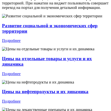
территорией. При нажатии на виджет пользователь совершает
переход на портал для получения детальной информации.
Развитие социальной и экономических сфер
территории
Подробнее
Цены на отдельные товары и услуги и их
динамика
Подробнее
Цены на нефтепродукты и их динамика
Подробнее