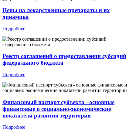
Цены на лекарственные препараты и их
динамика
Подробнее
Реестр соглашений о предоставлении субсидий
федерального бюджета
Подробнее
Финансовый паспорт субъекта - основные
финансовые и социально-экономические
показатели развития территории
Подробнее