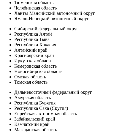
Тюменская область
Челябинская область
Ханты-Мансийский автономный округ
Ямало-Ненецкий автономный округ
Сибирский федеральный округ
Республика Алтай
Республика Тыва
Республика Хакасия
Алтайский край
Красноярский край
Иркутская область
Кемеровская область
Новосибирская область
Омская область
Томская область
Дальневосточный федеральный округ
Амурская область
Республика Бурятия
Республика Саха (Якутия)
Еврейская автономная область
Забайкальский край
Камчатский край
Магаданская область