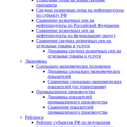
препараты
Средние розничные цены на нефтепродукты
по субъекту РФ
Сравнение розничных цен на
нефтепродукты по Российской Федерации
Сравнение розничных цен на
нефтепродукты по федеральному округу
Сравнение средних розничных цен на
отдельные товары и услуги
Динамика средних розничных цен на
отдельные товары и услуги
Экономика
Социально-экономическое положение
Динамика социально-экономических
показателей
Сравнение социально-экономических
показателей (по территориям)
Промышленное производство
Динамика показателей
промышленного производства
Сравнение показателей
промышленного производства
Рейтинги
Рейтинг субъектов РФ по результатам