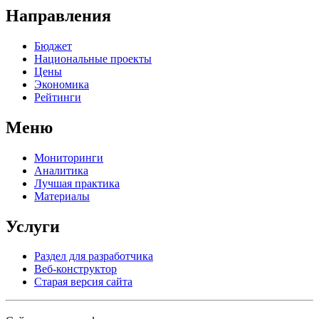
Направления
Бюджет
Национальные проекты
Цены
Экономика
Рейтинги
Меню
Мониторинги
Аналитика
Лучшая практика
Материалы
Услуги
Раздел для разработчика
Веб-конструктор
Старая версия сайта