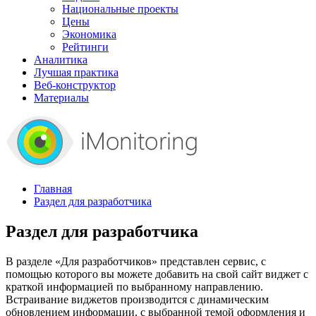
Национальные проекты
Цены
Экономика
Рейтинги
Аналитика
Лучшая практика
Веб-конструктор
Материалы
Главная
Раздел для разработчика
Раздел для разработчика
В разделе «Для разработчиков» представлен сервис, с
помощью которого вы можете добавить на свой сайт виджет с
краткой информацией по выбранному направлению.
Встраивание виджетов производится с динамическим
обновлением информации, с выбранной темой оформления и