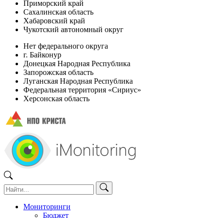
Приморский край
Сахалинская область
Хабаровский край
Чукотский автономный округ
Нет федерального округа
г. Байконур
Донецкая Народная Республика
Запорожская область
Луганская Народная Республика
Федеральная территория «Сириус»
Херсонская область
Мониторинги
Бюджет