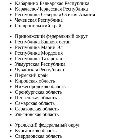
Кабардино-Балкарская Республика
Карачаево-Черкесская Республика
Республика Северная Осетия-Алания
Чеченская Республика
Ставропольский край
Приволжский федеральный округ
Республика Башкортостан
Республика Марий Эл
Республика Мордовия
Республика Татарстан
Удмуртская Республика
Чувашская Республика
Пермский край
Кировская область
Нижегородская область
Оренбургская область
Пензенская область
Самарская область
Саратовская область
Ульяновская область
Уральский федеральный округ
Курганская область
Свердловская область