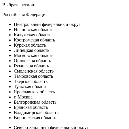
Выбрать регион:
Российская Федерация
Центральный федеральный округ
Ивановская область
Калужская область
Костромская область
Курская область
Липецкая область
Московская область
Орловская область
Рязанская область
Смоленская область
Тамбовская область
Тверская область
Тульская область
Ярославская область
г. Москва
Белгородская область
Брянская область
Владимирская область
Воронежская область
Северо-Западный федеральный округ