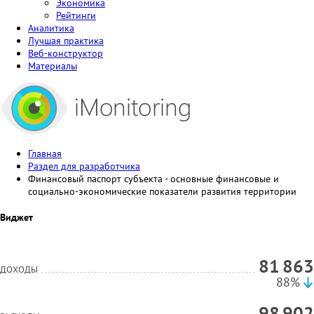
Экономика
Рейтинги
Аналитика
Лучшая практика
Веб-конструктор
Материалы
Главная
Раздел для разработчика
Финансовый паспорт субъекта - основные финансовые и
социально-экономические показатели развития территории
Виджет
81 863
ДОХОДЫ
88%
98 902