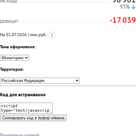
РАСХОДЫ
93%
-17 039
ДЕФИЦИТ
На 01.07.2026 | млн.руб.
Тема оформления:
Территория:
Код для встраивания
Скопировать код в буфер обмена
Поделиться ссылкой: