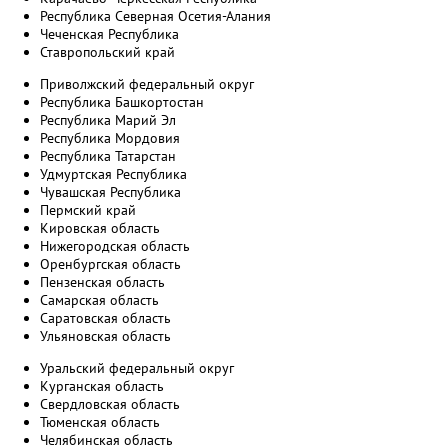
Республика Северная Осетия-Алания
Чеченская Республика
Ставропольский край
Приволжский федеральный округ
Республика Башкортостан
Республика Марий Эл
Республика Мордовия
Республика Татарстан
Удмуртская Республика
Чувашская Республика
Пермский край
Кировская область
Нижегородская область
Оренбургская область
Пензенская область
Самарская область
Саратовская область
Ульяновская область
Уральский федеральный округ
Курганская область
Свердловская область
Тюменская область
Челябинская область