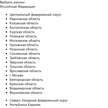
Выбрать регион:
Российская Федерация
Центральный федеральный округ
Ивановская область
Калужская область
Костромская область
Курская область
Липецкая область
Московская область
Орловская область
Рязанская область
Смоленская область
Тамбовская область
Тверская область
Тульская область
Ярославская область
г. Москва
Белгородская область
Брянская область
Владимирская область
Воронежская область
Северо-Западный федеральный округ
Республика Карелия