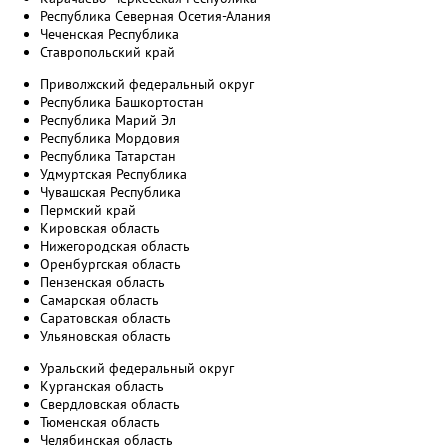
Республика Северная Осетия-Алания
Чеченская Республика
Ставропольский край
Приволжский федеральный округ
Республика Башкортостан
Республика Марий Эл
Республика Мордовия
Республика Татарстан
Удмуртская Республика
Чувашская Республика
Пермский край
Кировская область
Нижегородская область
Оренбургская область
Пензенская область
Самарская область
Саратовская область
Ульяновская область
Уральский федеральный округ
Курганская область
Свердловская область
Тюменская область
Челябинская область