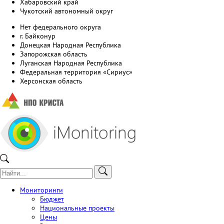
Хабаровский край
Чукотский автономный округ
Нет федерального округа
г. Байконур
Донецкая Народная Республика
Запорожская область
Луганская Народная Республика
Федеральная территория «Сириус»
Херсонская область
Мониторинги
Бюджет
Национальные проекты
Цены