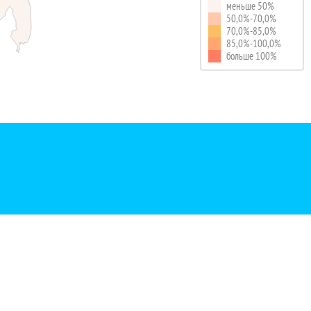
меньше 50%
50,0%-70,0%
70,0%-85,0%
85,0%-100,0%
больше 100%