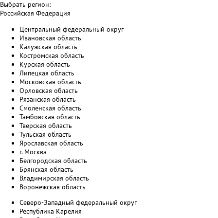
Выбрать регион:
Российская Федерация
Центральный федеральный округ
Ивановская область
Калужская область
Костромская область
Курская область
Липецкая область
Московская область
Орловская область
Рязанская область
Смоленская область
Тамбовская область
Тверская область
Тульская область
Ярославская область
г. Москва
Белгородская область
Брянская область
Владимирская область
Воронежская область
Северо-Западный федеральный округ
Республика Карелия