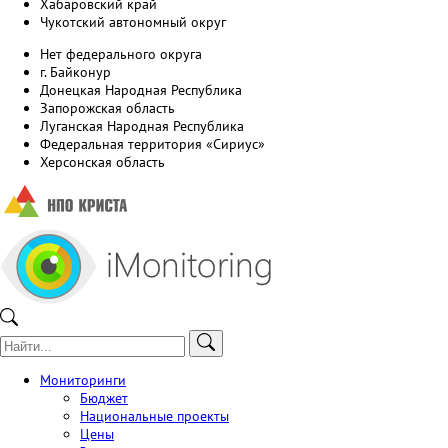
Хабаровский край
Чукотский автономный округ
Нет федерального округа
г. Байконур
Донецкая Народная Республика
Запорожская область
Луганская Народная Республика
Федеральная территория «Сириус»
Херсонская область
Мониторинги
Бюджет
Национальные проекты
Цены