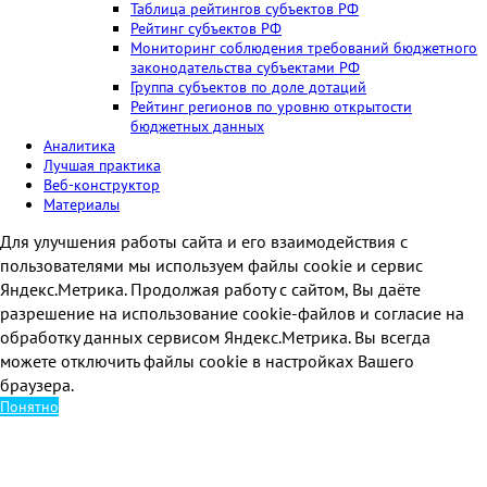
Таблица рейтингов субъектов РФ
Рейтинг субъектов РФ
Мониторинг соблюдения требований бюджетного
законодательства субъектами РФ
Группа субъектов по доле дотаций
Рейтинг регионов по уровню открытости
бюджетных данных
Аналитика
Лучшая практика
Веб-конструктор
Материалы
Для улучшения работы сайта и его взаимодействия с
пользователями мы используем файлы cookie и сервис
Яндекс.Метрика. Продолжая работу с сайтом, Вы даёте
разрешение на использование cookie-файлов и согласие на
обработку данных сервисом Яндекс.Метрика. Вы всегда
можете отключить файлы cookie в настройках Вашего
браузера.
Понятно