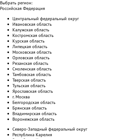
Выбрать регион:
Российская Федерация
Центральный федеральный округ
Ивановская область
Калужская область
Костромская область
Курская область
Липецкая область
Московская область
Орловская область
Рязанская область
Смоленская область
Тамбовская область
Тверская область
Тульская область
Ярославская область
г. Москва
Белгородская область
Брянская область
Владимирская область
Воронежская область
Северо-Западный федеральный округ
Республика Карелия