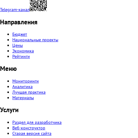
Telegram-канал
Направления
Бюджет
Национальные проекты
Цены
Экономика
Рейтинги
Меню
Мониторинги
Аналитика
Лучшая практика
Материалы
Услуги
Раздел для разработчика
Веб-конструктор
Старая версия сайта