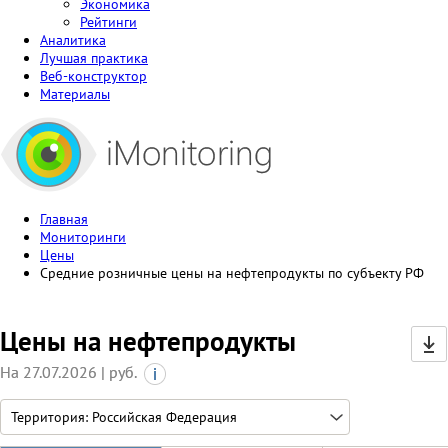
Экономика
Рейтинги
Аналитика
Лучшая практика
Веб-конструктор
Материалы
Главная
Мониторинги
Цены
Средние розничные цены на нефтепродукты по субъекту РФ
Цены на нефтепродукты
На 27.07.2026 | руб.