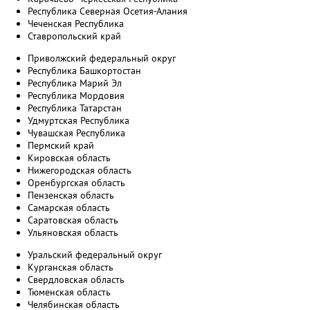
Республика Северная Осетия-Алания
Чеченская Республика
Ставропольский край
Приволжский федеральный округ
Республика Башкортостан
Республика Марий Эл
Республика Мордовия
Республика Татарстан
Удмуртская Республика
Чувашская Республика
Пермский край
Кировская область
Нижегородская область
Оренбургская область
Пензенская область
Самарская область
Саратовская область
Ульяновская область
Уральский федеральный округ
Курганская область
Свердловская область
Тюменская область
Челябинская область