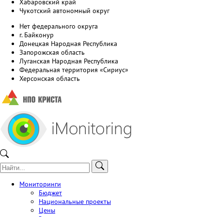
Хабаровский край
Чукотский автономный округ
Нет федерального округа
г. Байконур
Донецкая Народная Республика
Запорожская область
Луганская Народная Республика
Федеральная территория «Сириус»
Херсонская область
Мониторинги
Бюджет
Национальные проекты
Цены