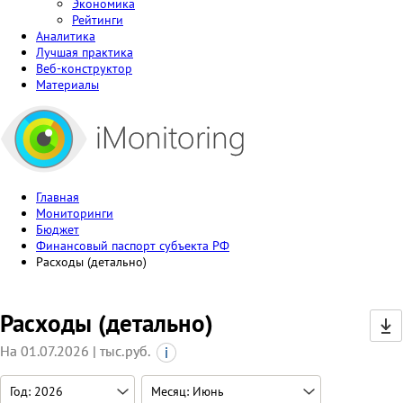
Экономика
Рейтинги
Аналитика
Лучшая практика
Веб-конструктор
Материалы
Главная
Мониторинги
Бюджет
Финансовый паспорт субъекта РФ
Расходы (детально)
Расходы (детально)
На 01.07.2026 | тыс.руб.