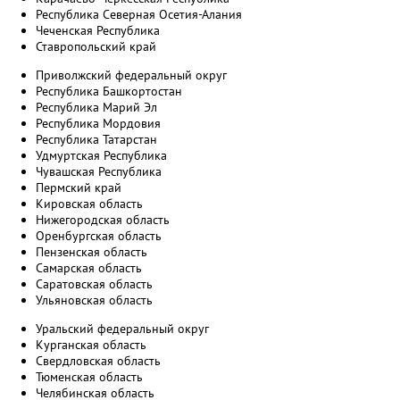
Республика Северная Осетия-Алания
Чеченская Республика
Ставропольский край
Приволжский федеральный округ
Республика Башкортостан
Республика Марий Эл
Республика Мордовия
Республика Татарстан
Удмуртская Республика
Чувашская Республика
Пермский край
Кировская область
Нижегородская область
Оренбургская область
Пензенская область
Самарская область
Саратовская область
Ульяновская область
Уральский федеральный округ
Курганская область
Свердловская область
Тюменская область
Челябинская область