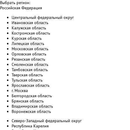
Выбрать регион:
Российская Федерация
Центральный федеральный округ
Ивановская область
Калужская область
Костромская область
Курская область
Липецкая область
Московская область
Орловская область
Рязанская область
Смоленская область
Тамбовская область
Тверская область
Тульская область
Ярославская область
г. Москва
Белгородская область
Брянская область
Владимирская область
Воронежская область
Северо-Западный федеральный округ
Республика Карелия