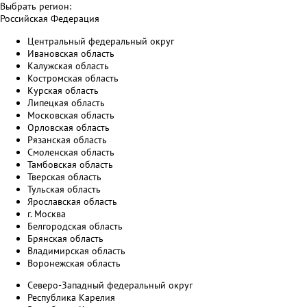
Выбрать регион:
Российская Федерация
Центральный федеральный округ
Ивановская область
Калужская область
Костромская область
Курская область
Липецкая область
Московская область
Орловская область
Рязанская область
Смоленская область
Тамбовская область
Тверская область
Тульская область
Ярославская область
г. Москва
Белгородская область
Брянская область
Владимирская область
Воронежская область
Северо-Западный федеральный округ
Республика Карелия