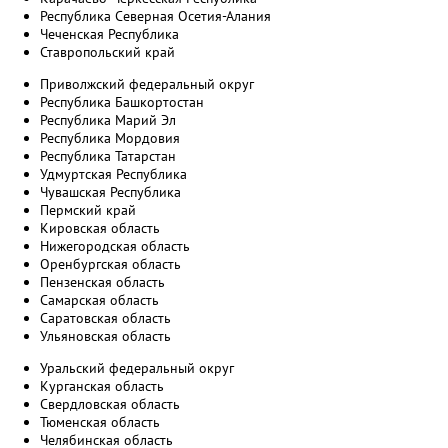
Республика Северная Осетия-Алания
Чеченская Республика
Ставропольский край
Приволжский федеральный округ
Республика Башкортостан
Республика Марий Эл
Республика Мордовия
Республика Татарстан
Удмуртская Республика
Чувашская Республика
Пермский край
Кировская область
Нижегородская область
Оренбургская область
Пензенская область
Самарская область
Саратовская область
Ульяновская область
Уральский федеральный округ
Курганская область
Свердловская область
Тюменская область
Челябинская область