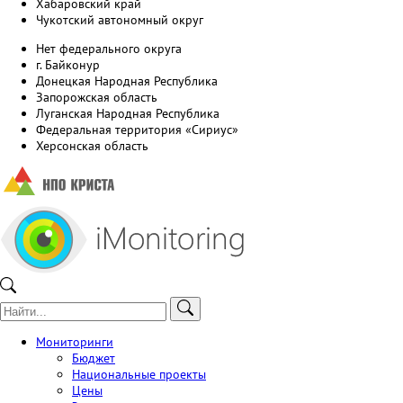
Хабаровский край
Чукотский автономный округ
Нет федерального округа
г. Байконур
Донецкая Народная Республика
Запорожская область
Луганская Народная Республика
Федеральная территория «Сириус»
Херсонская область
Мониторинги
Бюджет
Национальные проекты
Цены