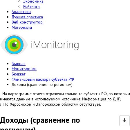
Экономика
Рейтинги
Аналитика
Лучшая практика
Веб-конструктор
Материалы
Главная
Мониторинги
Бюджет
Финансовый паспорт субъекта РФ
Доходы (сравнение по регионам)
На картограмме отчета отражены только те субъекты РФ, по которым
имеются данные в используемом источнике. Информация по ДНР,
ЛНР, Херсонской и Запорожской областям отсутствует.
Доходы (сравнение по
регионам)