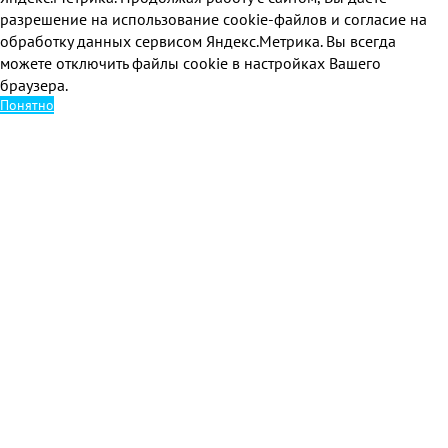
разрешение на использование cookie-файлов и согласие на
обработку данных сервисом Яндекс.Метрика. Вы всегда
можете отключить файлы cookie в настройках Вашего
браузера.
Понятно