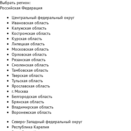
Выбрать регион:
Российская Федерация
Центральный федеральный округ
Ивановская область
Калужская область
Костромская область
Курская область
Липецкая область
Московская область
Орловская область
Рязанская область
Смоленская область
Тамбовская область
Тверская область
Тульская область
Ярославская область
г. Москва
Белгородская область
Брянская область
Владимирская область
Воронежская область
Северо-Западный федеральный округ
Республика Карелия