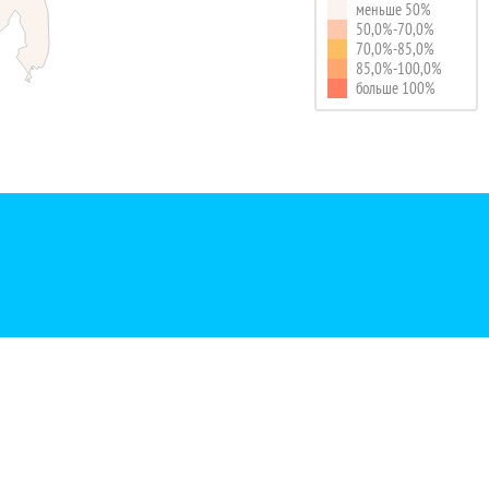
меньше 50%
50,0%-70,0%
70,0%-85,0%
85,0%-100,0%
больше 100%