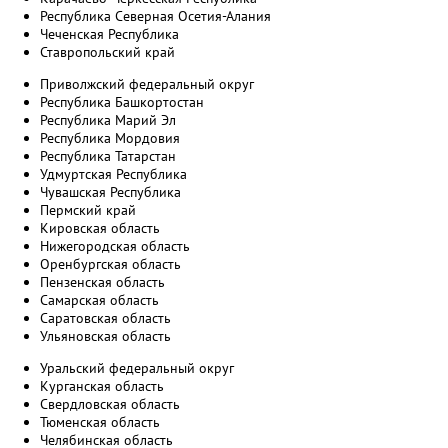
Республика Северная Осетия-Алания
Чеченская Республика
Ставропольский край
Приволжский федеральный округ
Республика Башкортостан
Республика Марий Эл
Республика Мордовия
Республика Татарстан
Удмуртская Республика
Чувашская Республика
Пермский край
Кировская область
Нижегородская область
Оренбургская область
Пензенская область
Самарская область
Саратовская область
Ульяновская область
Уральский федеральный округ
Курганская область
Свердловская область
Тюменская область
Челябинская область