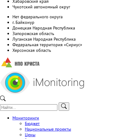
Хабаровский край
Чукотский автономный округ
Нет федерального округа
г. Байконур
Донецкая Народная Республика
Запорожская область
Луганская Народная Республика
Федеральная территория «Сириус»
Херсонская область
Мониторинги
Бюджет
Национальные проекты
Цены