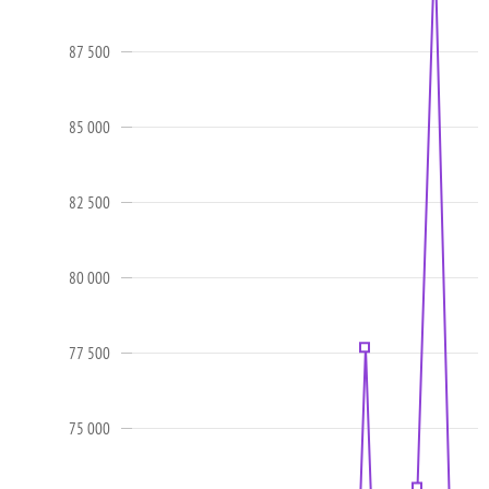
87 500
85 000
82 500
80 000
77 500
75 000