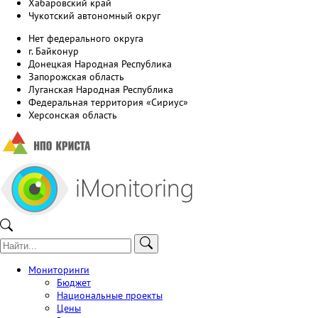
Хабаровский край
Чукотский автономный округ
Нет федерального округа
г. Байконур
Донецкая Народная Республика
Запорожская область
Луганская Народная Республика
Федеральная территория «Сириус»
Херсонская область
Мониторинги
Бюджет
Национальные проекты
Цены