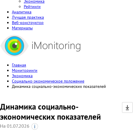
Экономика
Рейтинги
Аналитика
Лучшая практика
Веб-конструктор
Материалы
Главная
Мониторинги
Экономика
Социально-экономическое положение
Динамика социально-экономических показателей
Динамика социально-
экономических показателей
На 01.07.2026