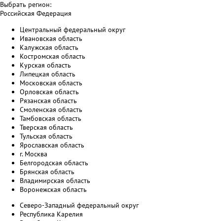
Выбрать регион:
Российская Федерация
Центральный федеральный округ
Ивановская область
Калужская область
Костромская область
Курская область
Липецкая область
Московская область
Орловская область
Рязанская область
Смоленская область
Тамбовская область
Тверская область
Тульская область
Ярославская область
г. Москва
Белгородская область
Брянская область
Владимирская область
Воронежская область
Северо-Западный федеральный округ
Республика Карелия