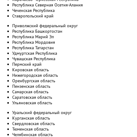
Республика Северная Осетия-Алания
Чеченская Республика
Ставропольский край
Приволжский федеральный округ
Республика Башкортостан
Республика Марий Эл
Республика Мордовия
Республика Татарстан
Удмуртская Республика
Чувашская Республика
Пермский край
Кировская область
Нижегородская область
Оренбургская область
Пензенская область
Самарская область
Саратовская область
Ульяновская область
Уральский федеральный округ
Курганская область
Свердловская область
Тюменская область
Челябинская область