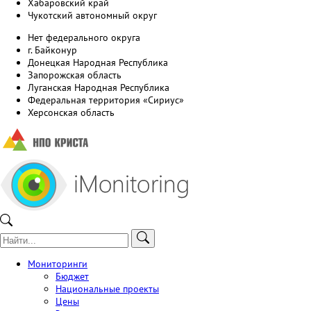
Хабаровский край
Чукотский автономный округ
Нет федерального округа
г. Байконур
Донецкая Народная Республика
Запорожская область
Луганская Народная Республика
Федеральная территория «Сириус»
Херсонская область
Мониторинги
Бюджет
Национальные проекты
Цены