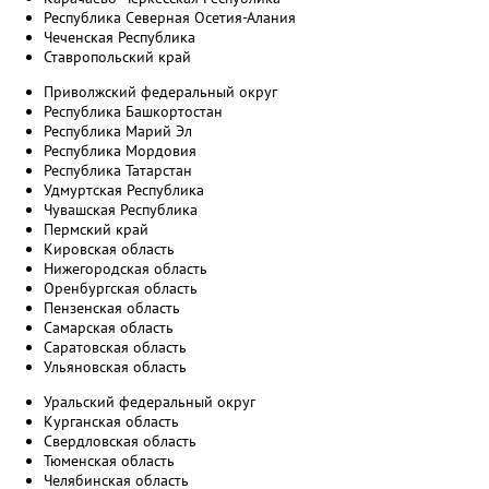
Республика Северная Осетия-Алания
Чеченская Республика
Ставропольский край
Приволжский федеральный округ
Республика Башкортостан
Республика Марий Эл
Республика Мордовия
Республика Татарстан
Удмуртская Республика
Чувашская Республика
Пермский край
Кировская область
Нижегородская область
Оренбургская область
Пензенская область
Самарская область
Саратовская область
Ульяновская область
Уральский федеральный округ
Курганская область
Свердловская область
Тюменская область
Челябинская область