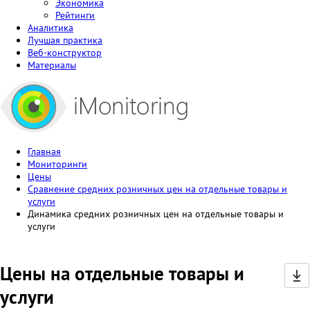
Экономика
Рейтинги
Аналитика
Лучшая практика
Веб-конструктор
Материалы
Главная
Мониторинги
Цены
Сравнение средних розничных цен на отдельные товары и
услуги
Динамика средних розничных цен на отдельные товары и
услуги
Цены на отдельные товары и
услуги