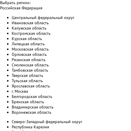
Выбрать регион:
Российская Федерация
Центральный федеральный округ
Ивановская область
Калужская область
Костромская область
Курская область
Липецкая область
Московская область
Орловская область
Рязанская область
Смоленская область
Тамбовская область
Тверская область
Тульская область
Ярославская область
г. Москва
Белгородская область
Брянская область
Владимирская область
Воронежская область
Северо-Западный федеральный округ
Республика Карелия