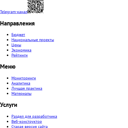
Telegram-канал
Направления
Бюджет
Национальные проекты
Цены
Экономика
Рейтинги
Меню
Мониторинги
Аналитика
Лучшая практика
Материалы
Услуги
Раздел для разработчика
Веб-конструктор
Старая версия сайта