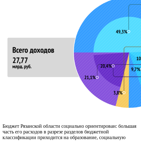
Бюджет Рязанской области социально ориентирован: большая
часть его расходов в разрезе разделов бюджетной
классификации приходится на образование, социальную