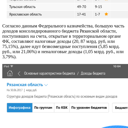
Согласно данным Федерального казначейства, большую часть
доходов консолидированного бюджета Рязанской области,
поступивших на счета, открытые в территориальном органе
ФК, составляют налоговые доходы (20, 87 млрд. руб, или
75,15%), далее идут безвозмездные поступления (5,85 млрд.
руб., или 21,06%) и неналоговые доходы (1,05 млрд. руб., или
3,79%).