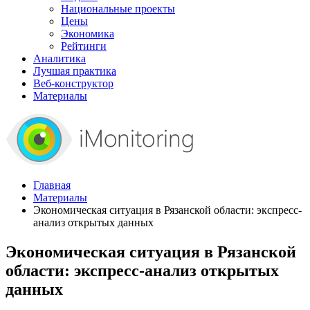
Национальные проекты
Цены
Экономика
Рейтинги
Аналитика
Лучшая практика
Веб-конструктор
Материалы
Главная
Материалы
Экономическая ситуация в Рязанской области: экспресс-
анализ открытых данных
Экономическая ситуация в Рязанской
области: экспресс-анализ открытых
данных