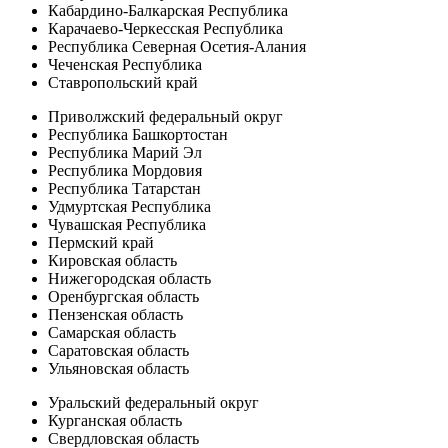
Кабардино-Балкарская Республика
Карачаево-Черкесская Республика
Республика Северная Осетия-Алания
Чеченская Республика
Ставропольский край
Приволжский федеральный округ
Республика Башкортостан
Республика Марий Эл
Республика Мордовия
Республика Татарстан
Удмуртская Республика
Чувашская Республика
Пермский край
Кировская область
Нижегородская область
Оренбургская область
Пензенская область
Самарская область
Саратовская область
Ульяновская область
Уральский федеральный округ
Курганская область
Свердловская область