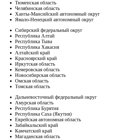
Тюменская область
Челябинская область
Ханты-Мансийский автономный округ
Ямало-Ненецкий автономный округ
Сибирский федеральный округ
Республика Алтай
Республика Тыва
Республика Хакасия
Алтайский край
Красноярский край
Иркутская область
Кемеровская область
Новосибирская область
Омская область
Томская область
Дальневосточный федеральный округ
Амурская область
Республика Бурятия
Республика Саха (Якутия)
Еврейская автономная область
Забайкальский край
Камчатский край
Магаданская область