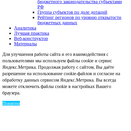
бюджетного законодательства субъектами
РФ
Группа субъектов по доле дотаций
Рейтинг регионов по уровню открытости
бюджетных данных
Аналитика
Лучшая практика
Веб-конструктор
Материалы
Для улучшения работы сайта и его взаимодействия с
пользователями мы используем файлы cookie и сервис
Яндекс.Метрика. Продолжая работу с сайтом, Вы даёте
разрешение на использование cookie-файлов и согласие на
обработку данных сервисом Яндекс.Метрика. Вы всегда
можете отключить файлы cookie в настройках Вашего
браузера.
Понятно