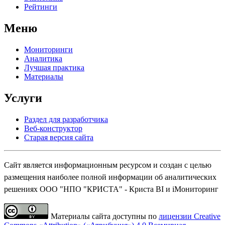
Рейтинги
Меню
Мониторинги
Аналитика
Лучшая практика
Материалы
Услуги
Раздел для разработчика
Веб-конструктор
Старая версия сайта
Сайт является информационным ресурсом и создан с целью
размещения наиболее полной информации об аналитических
решениях ООО "НПО "КРИСТА" - Криста BI и iМониторинг
Материалы сайта доступны по
лицензии Creative