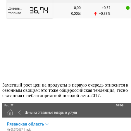
Заметный рост цен на продукты в первую очередь относится к
сезонным овощам: это тоже общероссийская тенденция, тесно
связанная с неблагоприятной погодой лета-2017.