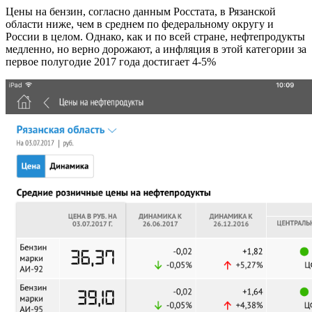
Цены на бензин, согласно данным Росстата, в Рязанской
области ниже, чем в среднем по федеральному округу и
России в целом. Однако, как и по всей стране, нефтепродукты
медленно, но верно дорожают, а инфляция в этой категории за
первое полугодие 2017 года достигает 4-5%