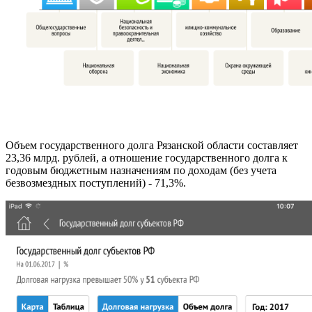
Объем государственного долга Рязанской области составляет
23,36 млрд. рублей, а отношение государственного долга к
годовым бюджетным назначениям по доходам (без учета
безвозмездных поступлений) - 71,3%.