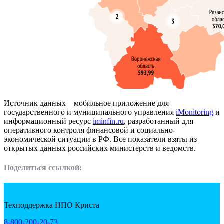
Источник данных – мобильное приложение для
государственного и муниципального управления
iMonitoring
и
информационный ресурс
iminfin.ru
, разработанный для
оперативного контроля финансовой и социально-
экономической ситуации в РФ. Все показатели взяты из
открытых данных российских министерств и ведомств.
Поделиться ссылкой:
Техподдержка НПО Криста
8-800-200-20-73