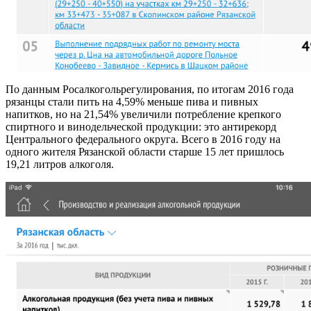
По данным Росалкогольрегулирования, по итогам 2016 года
рязанцы стали пить на 4,59% меньше пива и пивных
напитков, но на 21,54% увеличили потребление крепкого
спиртного и винодельческой продукции: это антирекорд
Центрального федерального округа. Всего в 2016 году на
одного жителя Рязанской области старше 15 лет пришлось
19,21 литров алкоголя.