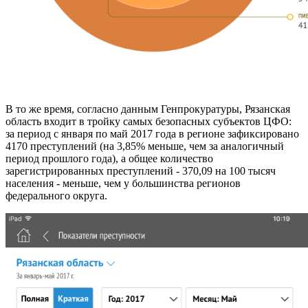
В то же время, согласно данным Генпрокуратуры, Рязанская
область входит в тройку самых безопасных субъектов ЦФО:
за период с января по май 2017 года в регионе зафиксировано
4170 преступлений (на 3,85% меньше, чем за аналогичный
период прошлого года), а общее количество
зарегистрированных преступлений - 370,09 на 100 тысяч
населения - меньше, чем у большинства регионов
федерального округа.