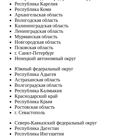
Республика Карелия
Республика Коми
Архангельская область
Вологодская область
Калининградская область
Ленинградская область
Мурманская область
Новгородская область
Псковская область
г. Санкт-Петербург
Ненецкий автономный округ
Южный федеральный округ
Республика Адыгея
Астраханская область
Волгоградская область
Республика Калмыкия
Краснодарский край
Республика Крым
Ростовская область
г. Севастополь
Северо-Кавказский федеральный округ
Республика Дагестан
Республика Ингушетия