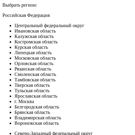
Выбрать регион:
Российская Федерация
Центральный федеральный округ
Ивановская область
Калужская область
Костромская область
Курская область
Липецкая область
Московская область
Орловская область
Рязанская область
Смоленская область
Тамбовская область
Тверская область
Тульская область
Ярославская область
г. Москва
Белгородская область
Брянская область
Владимирская область
Воронежская область
Северо-Западный федеральный округ