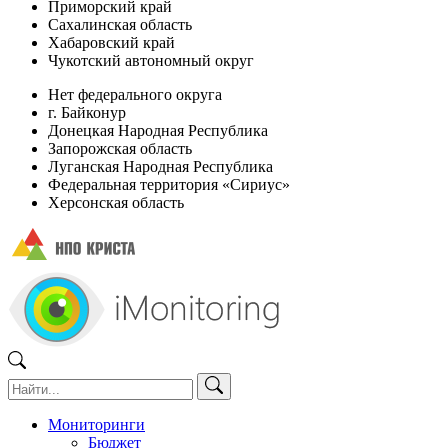
Приморский край
Сахалинская область
Хабаровский край
Чукотский автономный округ
Нет федерального округа
г. Байконур
Донецкая Народная Республика
Запорожская область
Луганская Народная Республика
Федеральная территория «Сириус»
Херсонская область
Мониторинги
Бюджет