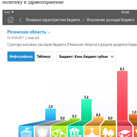
политику и здравоохранение