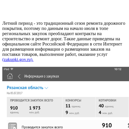
Летний период - это традиционный сезон ремонта дорожного
покрытия, поэтому по данным на начало июля в топе
региональных закупок преобладают контракты на
строительство и ремонт дорог. Такие данные приведены на
официальном сайте Российской Федерации в сети Интернет
для размещения информации о размещении заказов на
поставки товаров, выполнение работ, оказание услуг
(zakupki.gov.ru).