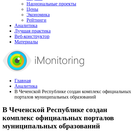
Национальные проекты
Цены
Экономика
Рейтинги
Аналитика
Лучшая практика
Веб-конструктор
Материалы
Главная
Аналитика
В Чеченской Республике создан комплекс официальных
порталов муниципальных образований
В Чеченской Республике создан
комплекс официальных порталов
муниципальных образований