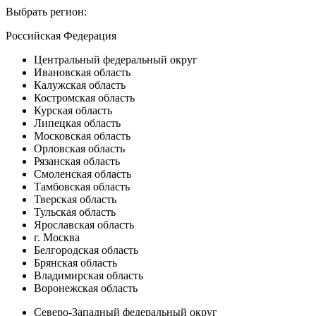
Выбрать регион:
Российская Федерация
Центральный федеральный округ
Ивановская область
Калужская область
Костромская область
Курская область
Липецкая область
Московская область
Орловская область
Рязанская область
Смоленская область
Тамбовская область
Тверская область
Тульская область
Ярославская область
г. Москва
Белгородская область
Брянская область
Владимирская область
Воронежская область
Северо-Западный федеральный округ