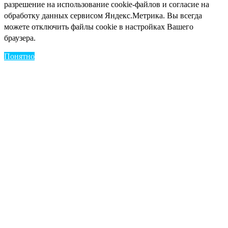
разрешение на использование cookie-файлов и согласие на
обработку данных сервисом Яндекс.Метрика. Вы всегда
можете отключить файлы cookie в настройках Вашего
браузера.
Понятно