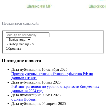
Поделиться ссылкой:
Сбросить
Последние новости
Дата публикации: 16 октября 2025
Промежуточные итоги рейтинга субъектов РФ по
данным НИФИ
Дата публикации: 16 мая 2025
Рейтинг регионов по уровню открытости бюджетных
данных за 2024 год
Дата публикации: 09 мая 2025
с Днём Победы!
Дата публикации: 04 апреля 2025