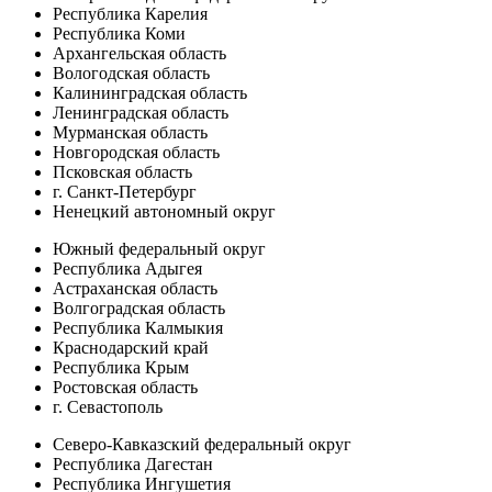
Республика Карелия
Республика Коми
Архангельская область
Вологодская область
Калининградская область
Ленинградская область
Мурманская область
Новгородская область
Псковская область
г. Санкт-Петербург
Ненецкий автономный округ
Южный федеральный округ
Республика Адыгея
Астраханская область
Волгоградская область
Республика Калмыкия
Краснодарский край
Республика Крым
Ростовская область
г. Севастополь
Северо-Кавказский федеральный округ
Республика Дагестан
Республика Ингушетия