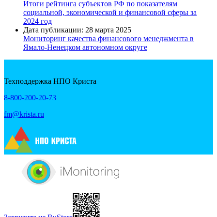
Итоги рейтинга субъектов РФ по показателям
социальной, экономической и финансовой сферы за
2024 год
Дата публикации: 28 марта 2025
Мониторинг качества финансового менеджмента в
Ямало-Ненецком автономном округе
Техподдержка НПО Криста
8-800-200-20-73
fm@krista.ru