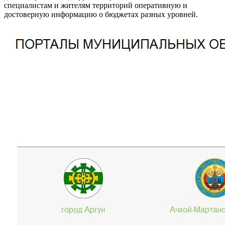
специалистам и жителям территорий оперативную и
достоверную информацию о бюджетах разных уровней.