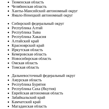
Тюменская область
Челябинская область
Ханты-Мансийский автономный округ
Ямало-Ненецкий автономный округ
Сибирский федеральный округ
Республика Алтай
Республика Тыва
Республика Хакасия
Алтайский край
Красноярский край
Иркутская область
Кемеровская область
Новосибирская область
Омская область
Томская область
Дальневосточный федеральный округ
Амурская область
Республика Бурятия
Республика Саха (Якутия)
Еврейская автономная область
Забайкальский край
Камчатский край
Магаданская область