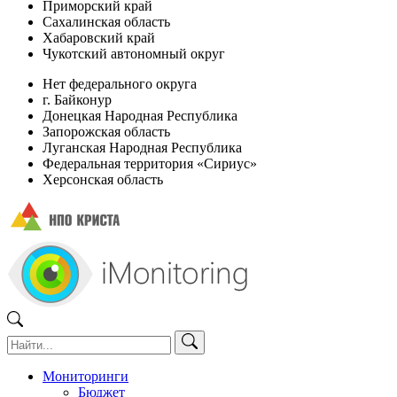
Приморский край
Сахалинская область
Хабаровский край
Чукотский автономный округ
Нет федерального округа
г. Байконур
Донецкая Народная Республика
Запорожская область
Луганская Народная Республика
Федеральная территория «Сириус»
Херсонская область
Мониторинги
Бюджет