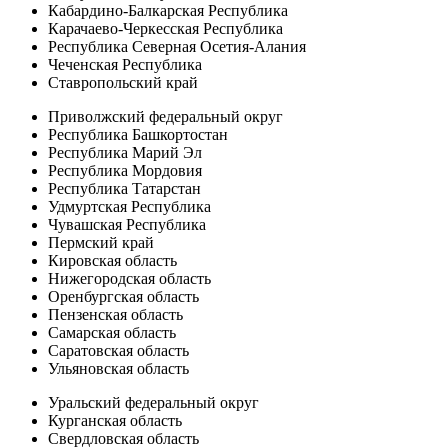
Кабардино-Балкарская Республика
Карачаево-Черкесская Республика
Республика Северная Осетия-Алания
Чеченская Республика
Ставропольский край
Приволжский федеральный округ
Республика Башкортостан
Республика Марий Эл
Республика Мордовия
Республика Татарстан
Удмуртская Республика
Чувашская Республика
Пермский край
Кировская область
Нижегородская область
Оренбургская область
Пензенская область
Самарская область
Саратовская область
Ульяновская область
Уральский федеральный округ
Курганская область
Свердловская область