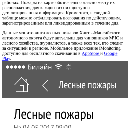
районах. Пожары на карте обозначены согласно месту их
расположения, для каждого из них доступна
детализированная информация. Кроме того, в сводной
таблице можно отфильтровать возгорания по действующим,
зарегистрированным или ликвидированным в течение дня.
Данные мониторинга лесных пожаров Ханты-Мансийского
автономного округа будут актуальны для чиновников МЧС и
лесного хозяйства, журналистов, а также всех тех, кто следит
за ситуацией в регионе. Мобильное приложение iMonitoring
доступно для бесплатного скачивания в
AppStore
и
Google
Play
.