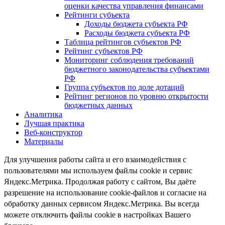
оценки качества управления финансами
Рейтинги субъекта
Доходы бюджета субъекта РФ
Расходы бюджета субъекта РФ
Таблица рейтингов субъектов РФ
Рейтинг субъектов РФ
Мониторинг соблюдения требований
бюджетного законодательства субъектами
РФ
Группа субъектов по доле дотаций
Рейтинг регионов по уровню открытости
бюджетных данных
Аналитика
Лучшая практика
Веб-конструктор
Материалы
Для улучшения работы сайта и его взаимодействия с
пользователями мы используем файлы cookie и сервис
Яндекс.Метрика. Продолжая работу с сайтом, Вы даёте
разрешение на использование cookie-файлов и согласие на
обработку данных сервисом Яндекс.Метрика. Вы всегда
можете отключить файлы cookie в настройках Вашего