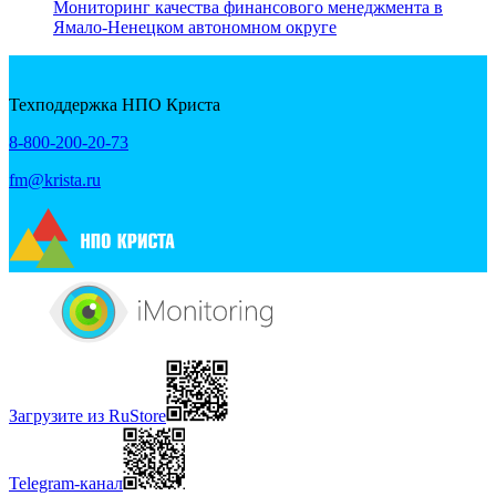
Мониторинг качества финансового менеджмента в
Ямало-Ненецком автономном округе
Техподдержка НПО Криста
8-800-200-20-73
fm@krista.ru
Загрузите из RuStore
Telegram-канал