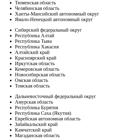
Тюменская область
Челябинская область
Ханты-Мансийский автономный округ
Ямало-Ненецкий автономный округ
Сибирский федеральный округ
Республика Алтай
Республика Тыва
Республика Хакасия
Алтайский край
Красноярский край
Иркутская область
Кемеровская область
Новосибирская область
Омская область
Томская область
Дальневосточный федеральный округ
Амурская область
Республика Бурятия
Республика Саха (Якутия)
Еврейская автономная область
Забайкальский край
Камчатский край
Магаданская область