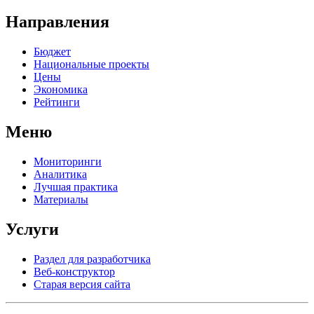
Направления
Бюджет
Национальные проекты
Цены
Экономика
Рейтинги
Меню
Мониторинги
Аналитика
Лучшая практика
Материалы
Услуги
Раздел для разработчика
Веб-конструктор
Старая версия сайта