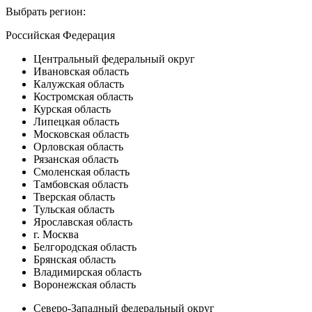
Выбрать регион:
Российская Федерация
Центральный федеральный округ
Ивановская область
Калужская область
Костромская область
Курская область
Липецкая область
Московская область
Орловская область
Рязанская область
Смоленская область
Тамбовская область
Тверская область
Тульская область
Ярославская область
г. Москва
Белгородская область
Брянская область
Владимирская область
Воронежская область
Северо-Западный федеральный округ