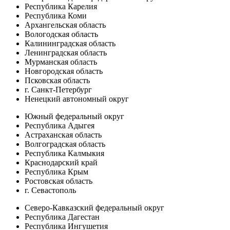
Республика Карелия
Республика Коми
Архангельская область
Вологодская область
Калининградская область
Ленинградская область
Мурманская область
Новгородская область
Псковская область
г. Санкт-Петербург
Ненецкий автономный округ
Южный федеральный округ
Республика Адыгея
Астраханская область
Волгоградская область
Республика Калмыкия
Краснодарский край
Республика Крым
Ростовская область
г. Севастополь
Северо-Кавказский федеральный округ
Республика Дагестан
Республика Ингушетия