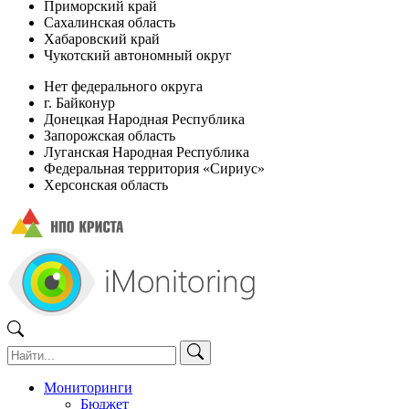
Приморский край
Сахалинская область
Хабаровский край
Чукотский автономный округ
Нет федерального округа
г. Байконур
Донецкая Народная Республика
Запорожская область
Луганская Народная Республика
Федеральная территория «Сириус»
Херсонская область
Мониторинги
Бюджет