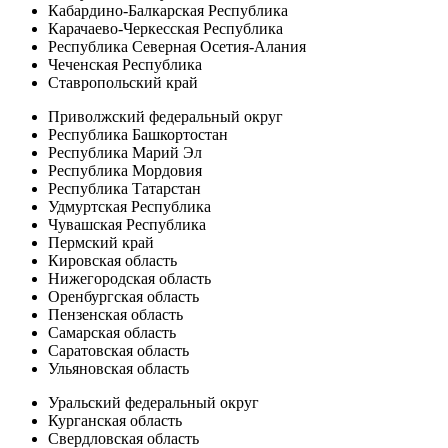
Кабардино-Балкарская Республика
Карачаево-Черкесская Республика
Республика Северная Осетия-Алания
Чеченская Республика
Ставропольский край
Приволжский федеральный округ
Республика Башкортостан
Республика Марий Эл
Республика Мордовия
Республика Татарстан
Удмуртская Республика
Чувашская Республика
Пермский край
Кировская область
Нижегородская область
Оренбургская область
Пензенская область
Самарская область
Саратовская область
Ульяновская область
Уральский федеральный округ
Курганская область
Свердловская область