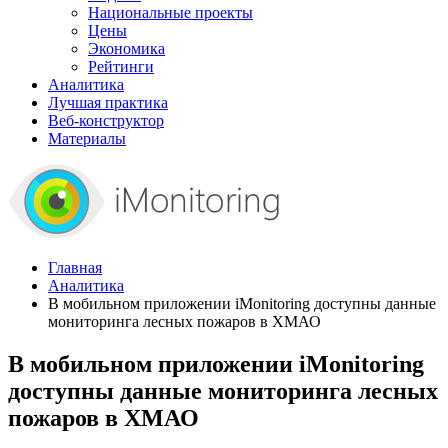
Национальные проекты
Цены
Экономика
Рейтинги
Аналитика
Лучшая практика
Веб-конструктор
Материалы
Главная
Аналитика
В мобильном приложении iMonitoring доступны данные
мониторинга лесных пожаров в ХМАО
В мобильном приложении iMonitoring
доступны данные мониторинга лесных
пожаров в ХМАО