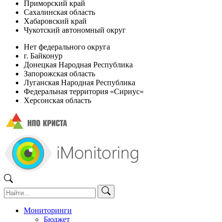
Приморский край
Сахалинская область
Хабаровский край
Чукотский автономный округ
Нет федерального округа
г. Байконур
Донецкая Народная Республика
Запорожская область
Луганская Народная Республика
Федеральная территория «Сириус»
Херсонская область
Мониторинги
Бюджет