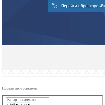
Поделиться ссылкой: