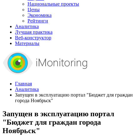
Национальные проекты
Цены
Экономика
Рейтинги
Аналитика
Лучшая практика
Веб-конструктор
Материалы
Главная
Аналитика
Запущен в эксплуатацию портал "Бюджет для граждан
города Ноябрьск"
Запущен в эксплуатацию портал
"Бюджет для граждан города
Ноябрьск"