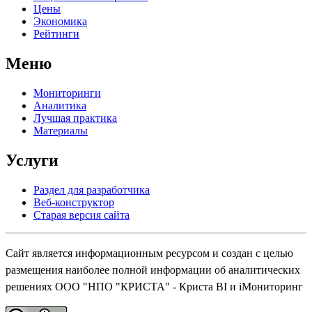
Цены
Экономика
Рейтинги
Меню
Мониторинги
Аналитика
Лучшая практика
Материалы
Услуги
Раздел для разработчика
Веб-конструктор
Старая версия сайта
Сайт является информационным ресурсом и создан с целью
размещения наиболее полной информации об аналитических
решениях ООО "НПО "КРИСТА" - Криста BI и iМониторинг