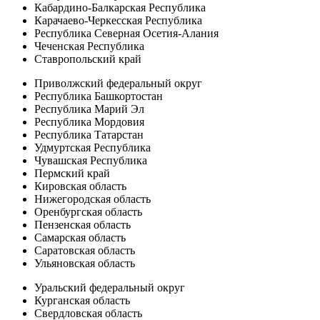
Кабардино-Балкарская Республика
Карачаево-Черкесская Республика
Республика Северная Осетия-Алания
Чеченская Республика
Ставропольский край
Приволжский федеральный округ
Республика Башкортостан
Республика Марий Эл
Республика Мордовия
Республика Татарстан
Удмуртская Республика
Чувашская Республика
Пермский край
Кировская область
Нижегородская область
Оренбургская область
Пензенская область
Самарская область
Саратовская область
Ульяновская область
Уральский федеральный округ
Курганская область
Свердловская область