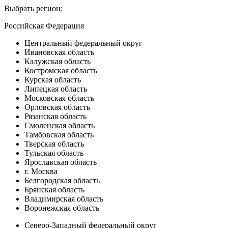
Выбрать регион:
Российская Федерация
Центральный федеральный округ
Ивановская область
Калужская область
Костромская область
Курская область
Липецкая область
Московская область
Орловская область
Рязанская область
Смоленская область
Тамбовская область
Тверская область
Тульская область
Ярославская область
г. Москва
Белгородская область
Брянская область
Владимирская область
Воронежская область
Северо-Западный федеральный округ