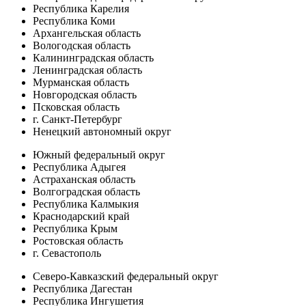
Республика Карелия
Республика Коми
Архангельская область
Вологодская область
Калининградская область
Ленинградская область
Мурманская область
Новгородская область
Псковская область
г. Санкт-Петербург
Ненецкий автономный округ
Южный федеральный округ
Республика Адыгея
Астраханская область
Волгоградская область
Республика Калмыкия
Краснодарский край
Республика Крым
Ростовская область
г. Севастополь
Северо-Кавказский федеральный округ
Республика Дагестан
Республика Ингушетия