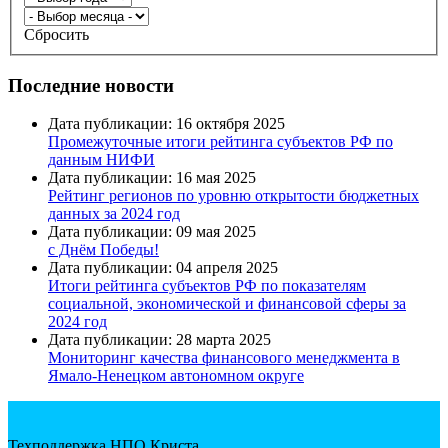
Сбросить
Последние новости
Дата публикации: 16 октября 2025
Промежуточные итоги рейтинга субъектов РФ по
данным НИФИ
Дата публикации: 16 мая 2025
Рейтинг регионов по уровню открытости бюджетных
данных за 2024 год
Дата публикации: 09 мая 2025
с Днём Победы!
Дата публикации: 04 апреля 2025
Итоги рейтинга субъектов РФ по показателям
социальной, экономической и финансовой сферы за
2024 год
Дата публикации: 28 марта 2025
Мониторинг качества финансового менеджмента в
Ямало-Ненецком автономном округе
Техподдержка НПО Криста