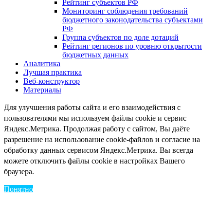
Рейтинг субъектов РФ
Мониторинг соблюдения требований
бюджетного законодательства субъектами
РФ
Группа субъектов по доле дотаций
Рейтинг регионов по уровню открытости
бюджетных данных
Аналитика
Лучшая практика
Веб-конструктор
Материалы
Для улучшения работы сайта и его взаимодействия с
пользователями мы используем файлы cookie и сервис
Яндекс.Метрика. Продолжая работу с сайтом, Вы даёте
разрешение на использование cookie-файлов и согласие на
обработку данных сервисом Яндекс.Метрика. Вы всегда
можете отключить файлы cookie в настройках Вашего
браузера.
Понятно