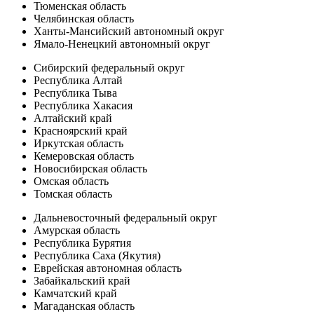
Тюменская область
Челябинская область
Ханты-Мансийский автономный округ
Ямало-Ненецкий автономный округ
Сибирский федеральный округ
Республика Алтай
Республика Тыва
Республика Хакасия
Алтайский край
Красноярский край
Иркутская область
Кемеровская область
Новосибирская область
Омская область
Томская область
Дальневосточный федеральный округ
Амурская область
Республика Бурятия
Республика Саха (Якутия)
Еврейская автономная область
Забайкальский край
Камчатский край
Магаданская область