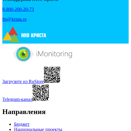
8-800-200-20-73
fm@krista.ru
Загрузите из RuStore
Telegram-канал
Направления
Бюджет
Национальные проекты