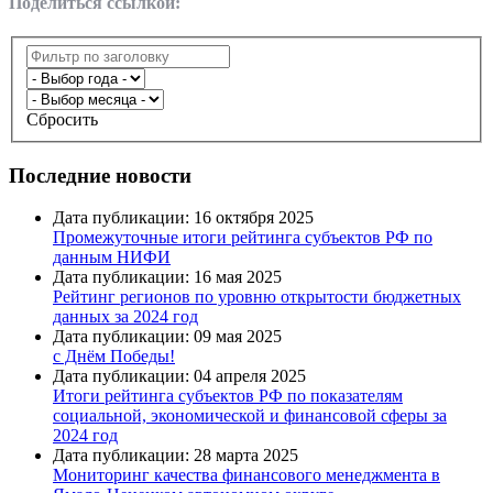
Поделиться ссылкой:
Сбросить
Последние новости
Дата публикации: 16 октября 2025
Промежуточные итоги рейтинга субъектов РФ по
данным НИФИ
Дата публикации: 16 мая 2025
Рейтинг регионов по уровню открытости бюджетных
данных за 2024 год
Дата публикации: 09 мая 2025
с Днём Победы!
Дата публикации: 04 апреля 2025
Итоги рейтинга субъектов РФ по показателям
социальной, экономической и финансовой сферы за
2024 год
Дата публикации: 28 марта 2025
Мониторинг качества финансового менеджмента в