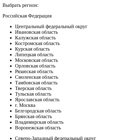
Выбрать регион:
Российская Федерация
Центральный федеральный округ
Ивановская область
Калужская область
Костромская область
Курская область
Липецкая область
Московская область
Орловская область
Рязанская область
Смоленская область
Тамбовская область
Тверская область
Тульская область
Ярославская область
г. Москва
Белгородская область
Брянская область
Владимирская область
Воронежская область
Северо-Западный федеральный округ