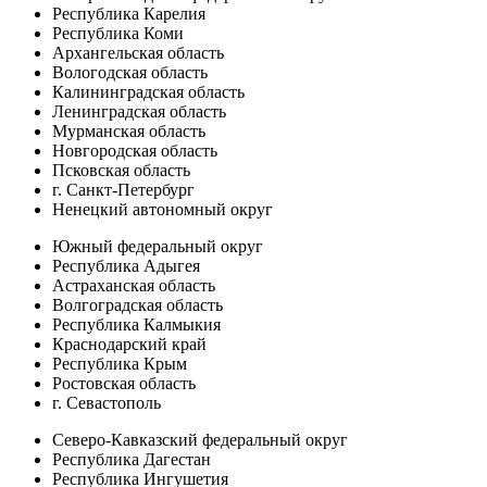
Республика Карелия
Республика Коми
Архангельская область
Вологодская область
Калининградская область
Ленинградская область
Мурманская область
Новгородская область
Псковская область
г. Санкт-Петербург
Ненецкий автономный округ
Южный федеральный округ
Республика Адыгея
Астраханская область
Волгоградская область
Республика Калмыкия
Краснодарский край
Республика Крым
Ростовская область
г. Севастополь
Северо-Кавказский федеральный округ
Республика Дагестан
Республика Ингушетия