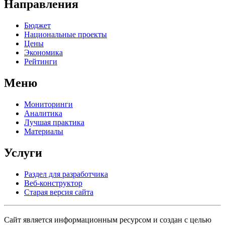
Направления
Бюджет
Национальные проекты
Цены
Экономика
Рейтинги
Меню
Мониторинги
Аналитика
Лучшая практика
Материалы
Услуги
Раздел для разработчика
Веб-конструктор
Старая версия сайта
Сайт является информационным ресурсом и создан с целью