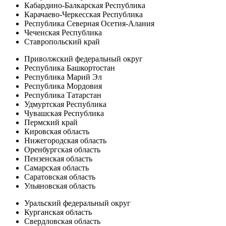
Кабардино-Балкарская Республика
Карачаево-Черкесская Республика
Республика Северная Осетия-Алания
Чеченская Республика
Ставропольский край
Приволжский федеральный округ
Республика Башкортостан
Республика Марий Эл
Республика Мордовия
Республика Татарстан
Удмуртская Республика
Чувашская Республика
Пермский край
Кировская область
Нижегородская область
Оренбургская область
Пензенская область
Самарская область
Саратовская область
Ульяновская область
Уральский федеральный округ
Курганская область
Свердловская область