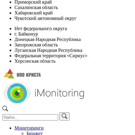
Приморский край
Сахалинская область
Хабаровский край
Чукотский автономный округ
Нет федерального округа
г. Байконур
Донецкая Народная Республика
Запорожская область
Луганская Народная Республика
Федеральная территория «Сириус»
Херсонская область
Мониторинги
Бюджет