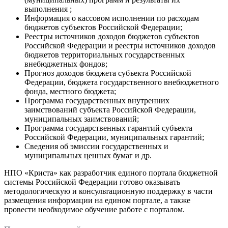
выполнения ;
Информация о кассовом исполнении по расходам
бюджетов субъектов Российской Федерации;
Реестры источников доходов бюджетов субъектов
Российской Федерации и реестры источников доходов
бюджетов территориальных государственных
внебюджетных фондов;
Прогноз доходов бюджета субъекта Российской
Федерации, бюджета государственного внебюджетного
фонда, местного бюджета;
Программа государственных внутренних
заимствований субъекта Российской Федерации,
муниципальных заимствований;
Программа государственных гарантий субъекта
Российской Федерации, муниципальных гарантий;
Сведения об эмиссии государственных и
муниципальных ценных бумаг и др.
НПО «Криста» как разработчик единого портала бюджетной
системы Российской Федерации готово оказывать
методологическую и консультационную поддержку в части
размещения информации на едином портале, а также
провести необходимое обучение работе с порталом.