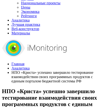
Национальные проекты
Цены
Экономика
Рейтинги
Аналитика
Лучшая практика
Веб-конструктор
Материалы
Главная
Аналитика
НПО «Криста» успешно завершило тестирование
взаимодействия своих программных продуктов с
единым порталом бюджетной системы РФ
НПО «Криста» успешно завершило
тестирование взаимодействия своих
программных продуктов с единым