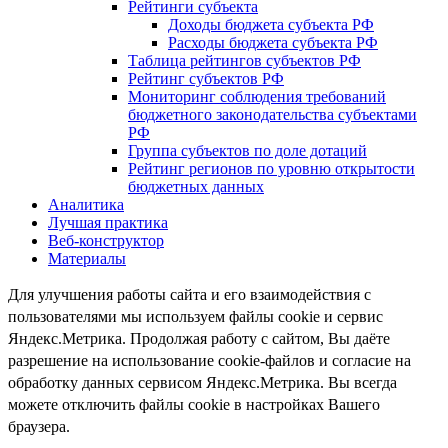
Рейтинги субъекта
Доходы бюджета субъекта РФ
Расходы бюджета субъекта РФ
Таблица рейтингов субъектов РФ
Рейтинг субъектов РФ
Мониторинг соблюдения требований
бюджетного законодательства субъектами
РФ
Группа субъектов по доле дотаций
Рейтинг регионов по уровню открытости
бюджетных данных
Аналитика
Лучшая практика
Веб-конструктор
Материалы
Для улучшения работы сайта и его взаимодействия с
пользователями мы используем файлы cookie и сервис
Яндекс.Метрика. Продолжая работу с сайтом, Вы даёте
разрешение на использование cookie-файлов и согласие на
обработку данных сервисом Яндекс.Метрика. Вы всегда
можете отключить файлы cookie в настройках Вашего
браузера.