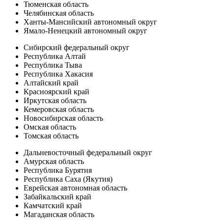
Тюменская область
Челябинская область
Ханты-Мансийский автономный округ
Ямало-Ненецкий автономный округ
Сибирский федеральный округ
Республика Алтай
Республика Тыва
Республика Хакасия
Алтайский край
Красноярский край
Иркутская область
Кемеровская область
Новосибирская область
Омская область
Томская область
Дальневосточный федеральный округ
Амурская область
Республика Бурятия
Республика Саха (Якутия)
Еврейская автономная область
Забайкальский край
Камчатский край
Магаданская область