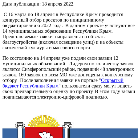
Дата публикации:
18 апреля 2022
.
С 16 марта по 18 апреля в Республике Крым проводится
конкурсный отбор проектов по инициативному
бюджетированию 2022 года. В данном проекте участвуют все
14 муниципальных образовании Республики Крым.
Представляемые заявки направлены на объекты
благоустройства (включая освещение улиц) и на объекты
физической культуры и массового спорта.
По состоянию на 14 апреля уже подали свои заявки 12
муниципальных образований. Лидером по количеству заявок
является Симферопольский район, подавший 48 электронных
заявок. 169 заявок по всем МО уже допущены к конкурсному
отбору. После заполнения заявки на портале "
Открытый
бюджет Республики Крым
" пользователи сразу могут видеть
свою предварительную оценку по проекту. В этом году заявки
подписываются электронно-цифровой подписью.