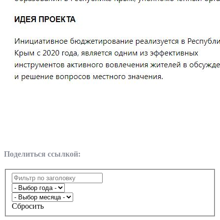
Поделиться ссылкой:
Сбросить