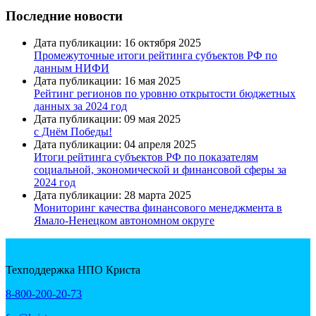
Последние новости
Дата публикации: 16 октября 2025
Промежуточные итоги рейтинга субъектов РФ по
данным НИФИ
Дата публикации: 16 мая 2025
Рейтинг регионов по уровню открытости бюджетных
данных за 2024 год
Дата публикации: 09 мая 2025
с Днём Победы!
Дата публикации: 04 апреля 2025
Итоги рейтинга субъектов РФ по показателям
социальной, экономической и финансовой сферы за
2024 год
Дата публикации: 28 марта 2025
Мониторинг качества финансового менеджмента в
Ямало-Ненецком автономном округе
Техподдержка НПО Криста
8-800-200-20-73