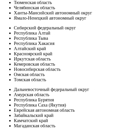
Тюменская область
Челябинская область
Ханты-Мансийский автономный округ
Ямало-Ненецкий автономный округ
Сибирский федеральный округ
Республика Алтай
Республика Тыва
Республика Хакасия
Алтайский край
Красноярский край
Иркутская область
Кемеровская область
Новосибирская область
Омская область
Томская область
Дальневосточный федеральный округ
Амурская область
Республика Бурятия
Республика Саха (Якутия)
Еврейская автономная область
Забайкальский край
Камчатский край
Магаданская область