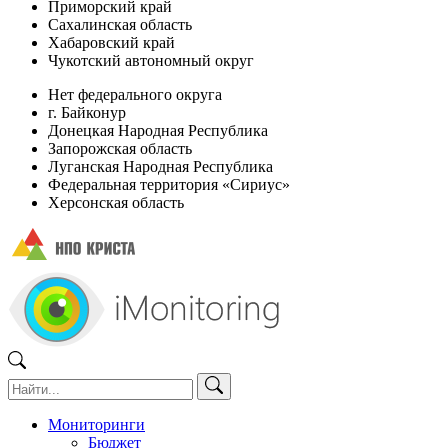
Приморский край
Сахалинская область
Хабаровский край
Чукотский автономный округ
Нет федерального округа
г. Байконур
Донецкая Народная Республика
Запорожская область
Луганская Народная Республика
Федеральная территория «Сириус»
Херсонская область
Мониторинги
Бюджет