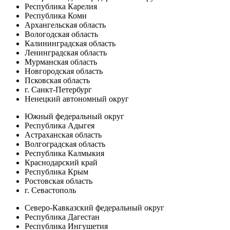
Республика Карелия
Республика Коми
Архангельская область
Вологодская область
Калининградская область
Ленинградская область
Мурманская область
Новгородская область
Псковская область
г. Санкт-Петербург
Ненецкий автономный округ
Южный федеральный округ
Республика Адыгея
Астраханская область
Волгоградская область
Республика Калмыкия
Краснодарский край
Республика Крым
Ростовская область
г. Севастополь
Северо-Кавказский федеральный округ
Республика Дагестан
Республика Ингушетия