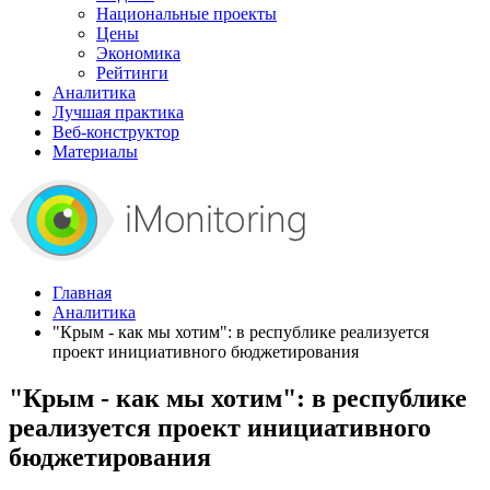
Национальные проекты
Цены
Экономика
Рейтинги
Аналитика
Лучшая практика
Веб-конструктор
Материалы
Главная
Аналитика
"Крым - как мы хотим": в республике реализуется
проект инициативного бюджетирования
"Крым - как мы хотим": в республике
реализуется проект инициативного
бюджетирования