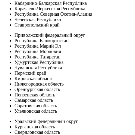
Кабардино-Балкарская Республика
Карачаево-Черкесская Республика
Республика Северная Осетия-Алания
Чеченская Республика
Ставропольский край
Приволжский федеральный округ
Республика Башкортостан
Республика Марий Эл
Республика Мордовия
Республика Татарстан
Удмуртская Республика
Чувашская Республика
Пермский край
Кировская область
Нижегородская область
Оренбургская область
Пензенская область
Самарская область
Саратовская область
Ульяновская область
Уральский федеральный округ
Курганская область
Свердловская область