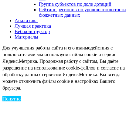
Группа субъектов по доле дотаций
Рейтинг регионов по уровню открытости
бюджетных данных
Аналитика
Лучшая практика
Веб-конструктор
Материалы
Для улучшения работы сайта и его взаимодействия с
пользователями мы используем файлы cookie и сервис
Яндекс.Метрика. Продолжая работу с сайтом, Вы даёте
разрешение на использование cookie-файлов и согласие на
обработку данных сервисом Яндекс.Метрика. Вы всегда
можете отключить файлы cookie в настройках Вашего
браузера.
Понятно