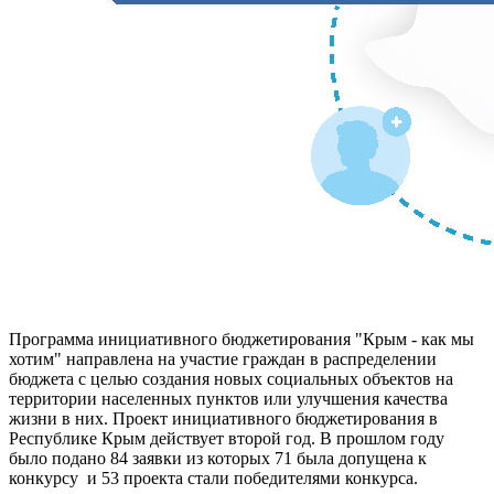
Программа инициативного бюджетирования "Крым - как мы
хотим" направлена на участие граждан в распределении
бюджета с целью создания новых социальных объектов на
территории населенных пунктов или улучшения качества
жизни в них. Проект инициативного бюджетирования в
Республике Крым действует второй год. В прошлом году
было подано 84 заявки из которых 71 была допущена к
конкурсу и 53 проекта стали победителями конкурса.