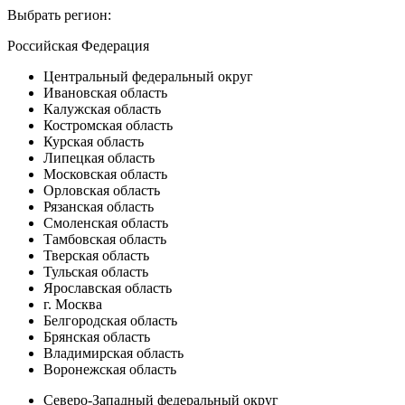
Выбрать регион:
Российская Федерация
Центральный федеральный округ
Ивановская область
Калужская область
Костромская область
Курская область
Липецкая область
Московская область
Орловская область
Рязанская область
Смоленская область
Тамбовская область
Тверская область
Тульская область
Ярославская область
г. Москва
Белгородская область
Брянская область
Владимирская область
Воронежская область
Северо-Западный федеральный округ