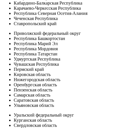
Кабардино-Балкарская Республика
Карачаево-Черкесская Республика
Республика Северная Осетия-Алания
Чеченская Республика
Ставропольский край
Приволжский федеральный округ
Республика Башкортостан
Республика Марий Эл
Республика Мордовия
Республика Татарстан
Удмуртская Республика
Чувашская Республика
Пермский край
Кировская область
Нижегородская область
Оренбургская область
Пензенская область
Самарская область
Саратовская область
Ульяновская область
Уральский федеральный округ
Курганская область
Свердловская область