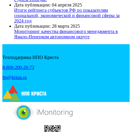
Дата публикации: 04 апреля 2025
Итоги рейтинга субъектов РФ по показателям
социальной, экономической и финансовой сферы за
2024 год
Дата публикации: 28 марта 2025
Мониторинг качества финансового менеджмента в
Ямало-Ненецком автономном округе
Техподдержка НПО Криста
8-800-200-20-73
fm@krista.ru