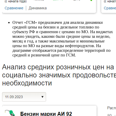
Отчет «ГСМ» предназначен для анализа динамики
средней цены на бензин и дизельное топливо по
субъекту РФ и сравнения с ценами по МО. На виджетах
можно увидеть, какими были средние цены за неделю,
месяц и год, а также максимальные и минимальные
цены по МО на разные виды нефтепродуктов. На
диаграмме отображается распределение территорий по
средней и розничной цене по ГСМ.