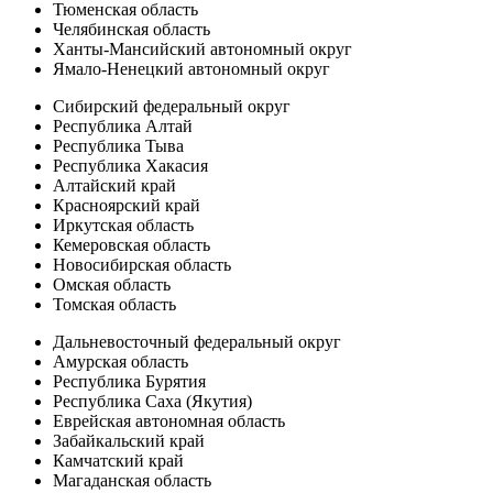
Тюменская область
Челябинская область
Ханты-Мансийский автономный округ
Ямало-Ненецкий автономный округ
Сибирский федеральный округ
Республика Алтай
Республика Тыва
Республика Хакасия
Алтайский край
Красноярский край
Иркутская область
Кемеровская область
Новосибирская область
Омская область
Томская область
Дальневосточный федеральный округ
Амурская область
Республика Бурятия
Республика Саха (Якутия)
Еврейская автономная область
Забайкальский край
Камчатский край
Магаданская область