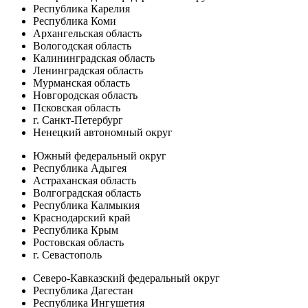
Республика Карелия
Республика Коми
Архангельская область
Вологодская область
Калининградская область
Ленинградская область
Мурманская область
Новгородская область
Псковская область
г. Санкт-Петербург
Ненецкий автономный округ
Южный федеральный округ
Республика Адыгея
Астраханская область
Волгоградская область
Республика Калмыкия
Краснодарский край
Республика Крым
Ростовская область
г. Севастополь
Северо-Кавказский федеральный округ
Республика Дагестан
Республика Ингушетия