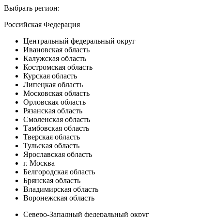
Выбрать регион:
Российская Федерация
Центральный федеральный округ
Ивановская область
Калужская область
Костромская область
Курская область
Липецкая область
Московская область
Орловская область
Рязанская область
Смоленская область
Тамбовская область
Тверская область
Тульская область
Ярославская область
г. Москва
Белгородская область
Брянская область
Владимирская область
Воронежская область
Северо-Западный федеральный округ