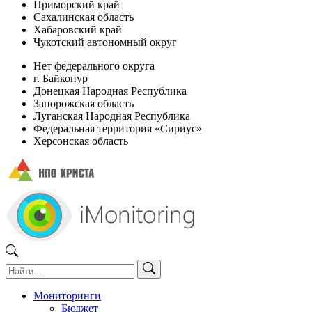
Приморский край
Сахалинская область
Хабаровский край
Чукотский автономный округ
Нет федерального округа
г. Байконур
Донецкая Народная Республика
Запорожская область
Луганская Народная Республика
Федеральная территория «Сириус»
Херсонская область
Мониторинги
Бюджет