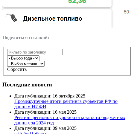
Поделиться ссылкой:
Сбросить
Последние новости
Дата публикации: 16 октября 2025
Промежуточные итоги рейтинга субъектов РФ по
данным НИФИ
Дата публикации: 16 мая 2025
Рейтинг регионов по уровню открытости бюджетных
данных за 2024 год
Дата публикации: 09 мая 2025
с Днём Победы!