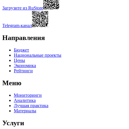
Загрузите из RuStore
Telegram-канал
Направления
Бюджет
Национальные проекты
Цены
Экономика
Рейтинги
Меню
Мониторинги
Аналитика
Лучшая практика
Материалы
Услуги