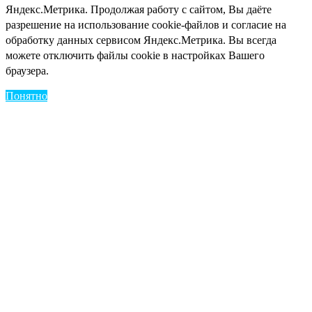
Яндекс.Метрика. Продолжая работу с сайтом, Вы даёте
разрешение на использование cookie-файлов и согласие на
обработку данных сервисом Яндекс.Метрика. Вы всегда
можете отключить файлы cookie в настройках Вашего
браузера.
Понятно