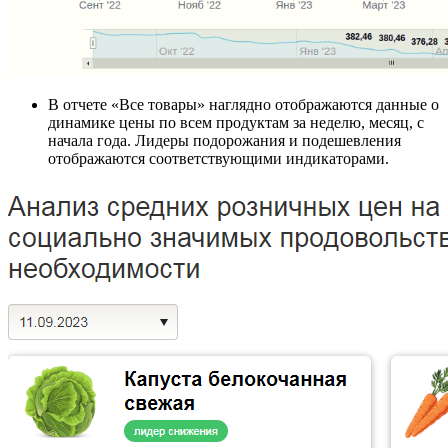
В отчете «Все товары» наглядно отображаются данные о
динамике цены по всем продуктам за неделю, месяц, с
начала года. Лидеры подорожания и подешевления
отображаются соответствующими индикаторами.