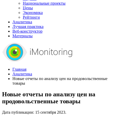
Национальные проекты
Цены
Экономика
Рейтинги
Аналитика
Лучшая практика
Веб-конструктор
Материалы
Главная
Аналитика
Новые отчеты по анализу цен на продовольственные
товары
Новые отчеты по анализу цен на
продовольственные товары
Дата публикации:
15 сентября 2023
.