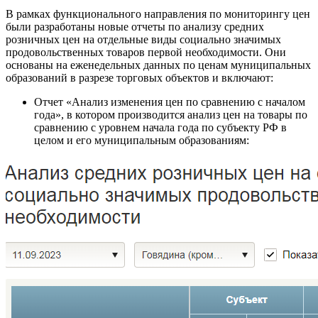
В рамках функционального направления по мониторингу цен
были разработаны новые отчеты по анализу средних
розничных цен на отдельные виды социально значимых
продовольственных товаров первой необходимости. Они
основаны на еженедельных данных по ценам муниципальных
образований в разрезе торговых объектов и включают:
Отчет «Анализ изменения цен по сравнению с началом
года», в котором производится анализ цен на товары по
сравнению с уровнем начала года по субъекту РФ в
целом и его муниципальным образованиям: