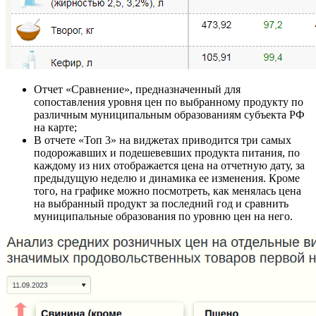
Отчет «Сравнение», предназначенный для
сопоставления уровня цен по выбранному продукту по
различным муниципальным образованиям субъекта РФ
на карте;
В отчете «Топ 3» на виджетах приводится три самых
подорожавших и подешевевших продукта питания, по
каждому из них отображается цена на отчетную дату, за
предыдущую неделю и динамика ее изменения. Кроме
того, на графике можно посмотреть, как менялась цена
на выбранный продукт за последний год и сравнить
муниципальные образования по уровню цен на него.