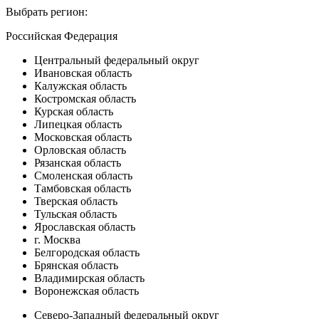
Выбрать регион:
Российская Федерация
Центральный федеральный округ
Ивановская область
Калужская область
Костромская область
Курская область
Липецкая область
Московская область
Орловская область
Рязанская область
Смоленская область
Тамбовская область
Тверская область
Тульская область
Ярославская область
г. Москва
Белгородская область
Брянская область
Владимирская область
Воронежская область
Северо-Западный федеральный округ