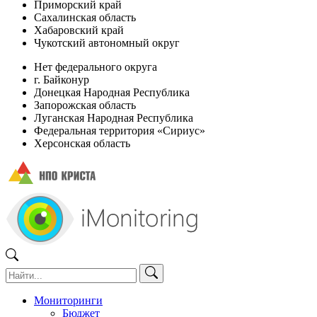
Приморский край
Сахалинская область
Хабаровский край
Чукотский автономный округ
Нет федерального округа
г. Байконур
Донецкая Народная Республика
Запорожская область
Луганская Народная Республика
Федеральная территория «Сириус»
Херсонская область
Мониторинги
Бюджет