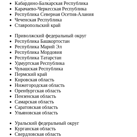
Кабардино-Балкарская Республика
Карачаево-Черкесская Республика
Республика Северная Осетия-Алания
Чеченская Республика
Ставропольский край
Приволжский федеральный округ
Республика Башкортостан
Республика Марий Эл
Республика Мордовия
Республика Татарстан
Удмуртская Республика
Чувашская Республика
Пермский край
Кировская область
Нижегородская область
Оренбургская область
Пензенская область
Самарская область
Саратовская область
Ульяновская область
Уральский федеральный округ
Курганская область
Свердловская область