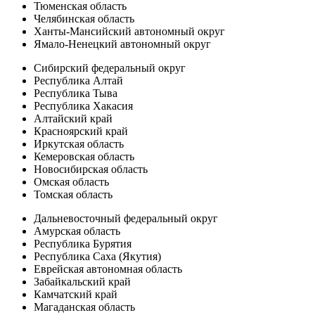
Тюменская область
Челябинская область
Ханты-Мансийский автономный округ
Ямало-Ненецкий автономный округ
Сибирский федеральный округ
Республика Алтай
Республика Тыва
Республика Хакасия
Алтайский край
Красноярский край
Иркутская область
Кемеровская область
Новосибирская область
Омская область
Томская область
Дальневосточный федеральный округ
Амурская область
Республика Бурятия
Республика Саха (Якутия)
Еврейская автономная область
Забайкальский край
Камчатский край
Магаданская область