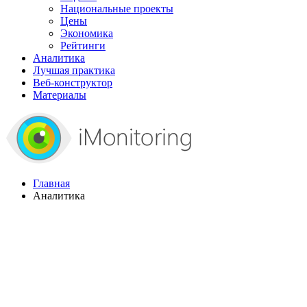
Национальные проекты
Цены
Экономика
Рейтинги
Аналитика
Лучшая практика
Веб-конструктор
Материалы
Главная
Аналитика