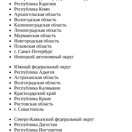
Республика Карелия
Республика Коми
Архангельская область
Вологодская область
Калининградская область
Ленинградская область
Мурманская область
Новгородская область
Псковская область
г. Санкт-Петербург
Ненецкий автономный округ
Южный федеральный округ
Республика Адыгея
Астраханская область
Волгоградская область
Республика Калмыкия
Краснодарский край
Республика Крым
Ростовская область
г. Севастополь
Северо-Кавказский федеральный округ
Республика Дагестан
Республика Ингушетия