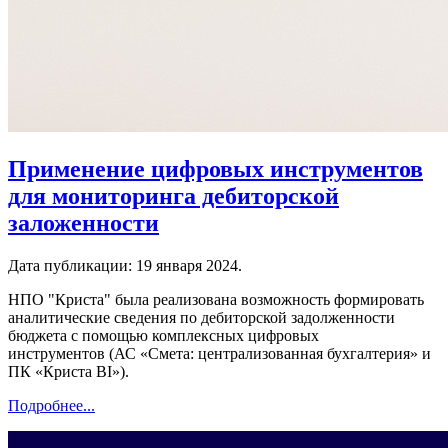
Применение цифровых инструментов
для мониторинга дебиторской
заложенности
Дата публикации:
19 января 2024
.
НПО "Криста" была реализована возможность формировать
аналитические сведения по дебиторской задолженности
бюджета с помощью комплексных цифровых
инструментов (АС «Смета: централизованная бухгалтерия» и
ПК «Криста BI»).
Подробнее...