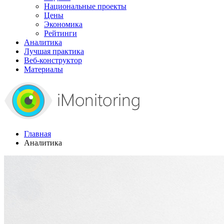
Национальные проекты
Цены
Экономика
Рейтинги
Аналитика
Лучшая практика
Веб-конструктор
Материалы
Главная
Аналитика