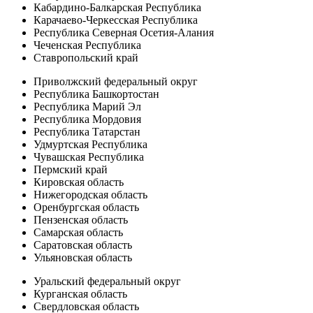
Кабардино-Балкарская Республика
Карачаево-Черкесская Республика
Республика Северная Осетия-Алания
Чеченская Республика
Ставропольский край
Приволжский федеральный округ
Республика Башкортостан
Республика Марий Эл
Республика Мордовия
Республика Татарстан
Удмуртская Республика
Чувашская Республика
Пермский край
Кировская область
Нижегородская область
Оренбургская область
Пензенская область
Самарская область
Саратовская область
Ульяновская область
Уральский федеральный округ
Курганская область
Свердловская область