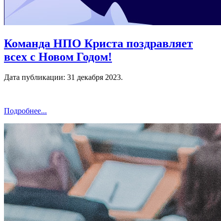
Команда НПО Криста поздравляет
всех с Новом Годом!
Дата публикации:
31 декабря 2023
.
Подробнее...