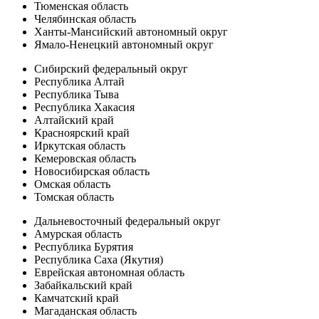
Тюменская область
Челябинская область
Ханты-Мансийский автономный округ
Ямало-Ненецкий автономный округ
Сибирский федеральный округ
Республика Алтай
Республика Тыва
Республика Хакасия
Алтайский край
Красноярский край
Иркутская область
Кемеровская область
Новосибирская область
Омская область
Томская область
Дальневосточный федеральный округ
Амурская область
Республика Бурятия
Республика Саха (Якутия)
Еврейская автономная область
Забайкальский край
Камчатский край
Магаданская область