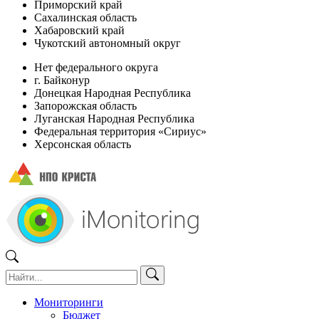
Приморский край
Сахалинская область
Хабаровский край
Чукотский автономный округ
Нет федерального округа
г. Байконур
Донецкая Народная Республика
Запорожская область
Луганская Народная Республика
Федеральная территория «Сириус»
Херсонская область
Мониторинги
Бюджет