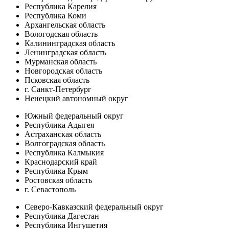
Республика Карелия
Республика Коми
Архангельская область
Вологодская область
Калининградская область
Ленинградская область
Мурманская область
Новгородская область
Псковская область
г. Санкт-Петербург
Ненецкий автономный округ
Южный федеральный округ
Республика Адыгея
Астраханская область
Волгоградская область
Республика Калмыкия
Краснодарский край
Республика Крым
Ростовская область
г. Севастополь
Северо-Кавказский федеральный округ
Республика Дагестан
Республика Ингушетия