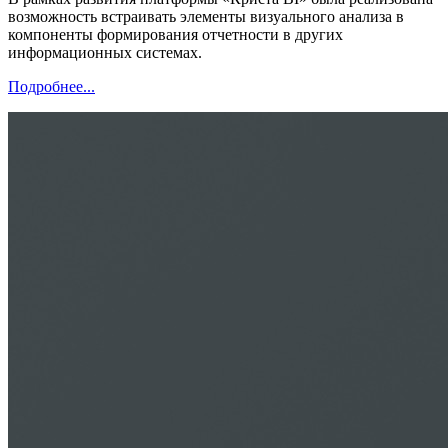
возможность встраивать элементы визуального анализа в
компоненты формирования отчетности в других
информационных системах.
Подробнее...